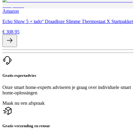
Amazon
Echo Show 5 + tado° Draadloze Slimme Thermostaat X Startpakket
€ 308,95
Gratis expertadvies
Onze smart home-experts adviseren je graag over individuele smart
home-oplossingen
Maak nu een afspraak
Gratis verzending en retour