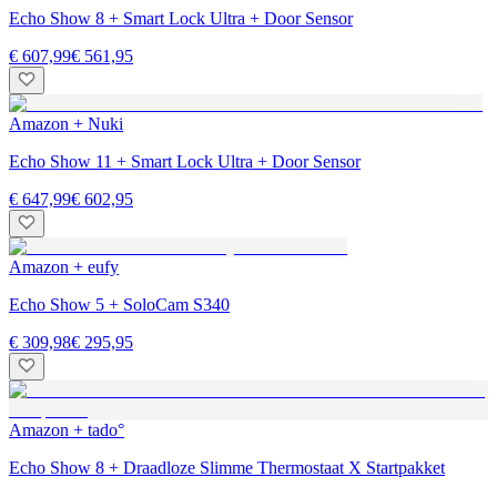
Echo Show 8 + Smart Lock Ultra + Door Sensor
€ 607,99
€ 561,95
Amazon + Nuki
Echo Show 11 + Smart Lock Ultra + Door Sensor
€ 647,99
€ 602,95
Amazon + eufy
Echo Show 5 + SoloCam S340
€ 309,98
€ 295,95
Amazon + tado°
Echo Show 8 + Draadloze Slimme Thermostaat X Startpakket