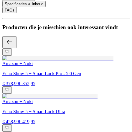
Specificaties & Inhoud
FAQs
Producten die je misschien ook interessant vindt
Amazon + Nuki
Echo Show 5 + Smart Lock Pro - 5.0 Gen
€ 378,99
€ 352,95
Amazon + Nuki
Echo Show 5 + Smart Lock Ultra
€ 458,99
€ 419,95