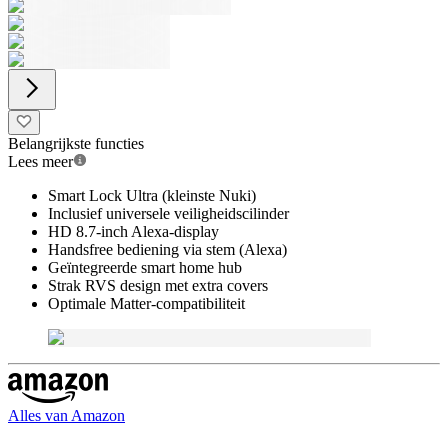
Belangrijkste functies
Lees meer
Smart Lock Ultra (kleinste Nuki)
Inclusief universele veiligheidscilinder
HD 8.7-inch Alexa-display
Handsfree bediening via stem (Alexa)
Geïntegreerde smart home hub
Strak RVS design met extra covers
Optimale Matter-compatibiliteit
Alles van
Amazon