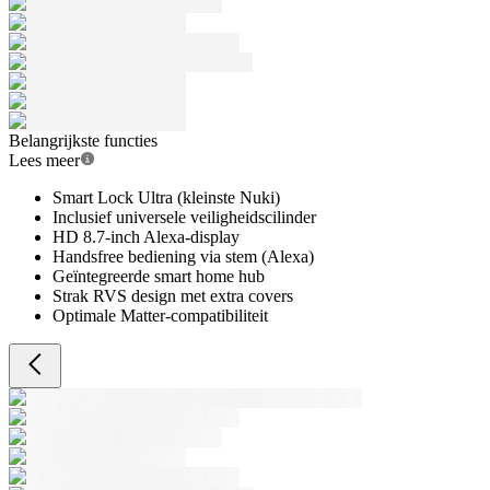
Belangrijkste functies
Lees meer
Smart Lock Ultra (kleinste Nuki)
Inclusief universele veiligheidscilinder
HD 8.7-inch Alexa-display
Handsfree bediening via stem (Alexa)
Geïntegreerde smart home hub
Strak RVS design met extra covers
Optimale Matter-compatibiliteit