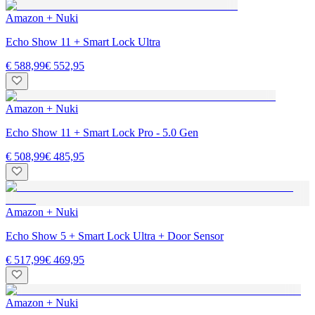
Amazon + Nuki
Echo Show 11 + Smart Lock Ultra
€ 588,99
€ 552,95
Amazon + Nuki
Echo Show 11 + Smart Lock Pro - 5.0 Gen
€ 508,99
€ 485,95
Amazon + Nuki
Echo Show 5 + Smart Lock Ultra + Door Sensor
€ 517,99
€ 469,95
Amazon + Nuki