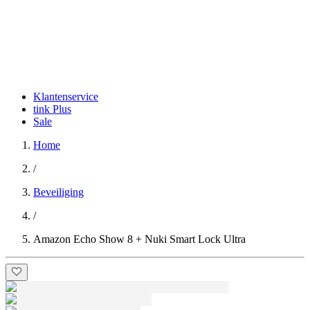
Klantenservice
tink Plus
Sale
Home
/
Beveiliging
/
Amazon Echo Show 8 + Nuki Smart Lock Ultra