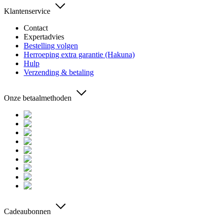
Klantenservice
Contact
Expertadvies
Bestelling volgen
Herroeping extra garantie (Hakuna)
Hulp
Verzending & betaling
Onze betaalmethoden
Cadeaubonnen