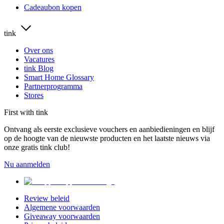
Cadeaubon kopen
tink
Over ons
Vacatures
tink Blog
Smart Home Glossary
Partnerprogramma
Stores
First with tink
Ontvang als eerste exclusieve vouchers en aanbiedieningen en blijf
op de hoogte van de nieuwste producten en het laatste nieuws via
onze gratis tink club!
Nu aanmelden
Review beleid
Algemene voorwaarden
Giveaway voorwaarden