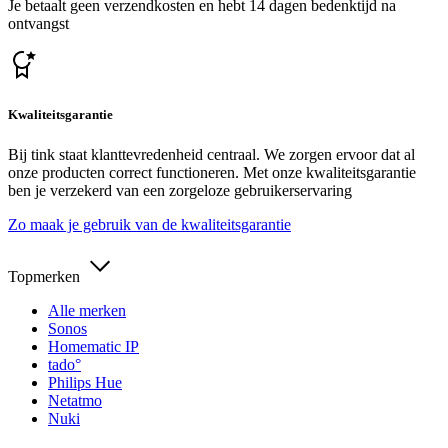
Je betaalt geen verzendkosten en hebt 14 dagen bedenktijd na
ontvangst
Kwaliteitsgarantie
Bij tink staat klanttevredenheid centraal. We zorgen ervoor dat al
onze producten correct functioneren. Met onze kwaliteitsgarantie
ben je verzekerd van een zorgeloze gebruikerservaring
Zo maak je gebruik van de kwaliteitsgarantie
Topmerken
Alle merken
Sonos
Homematic IP
tado°
Philips Hue
Netatmo
Nuki