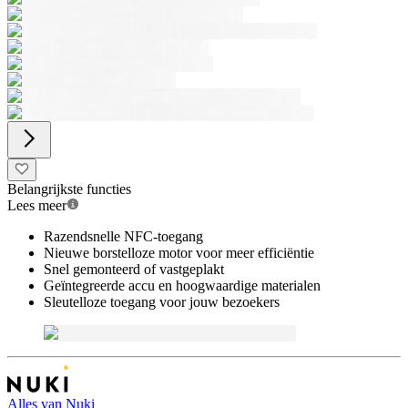
Belangrijkste functies
Lees meer
Razendsnelle NFC-toegang
Nieuwe borstelloze motor voor meer efficiëntie
Snel gemonteerd of vastgeplakt
Geïntegreerde accu en hoogwaardige materialen
Sleutelloze toegang voor jouw bezoekers
Alles van
Nuki