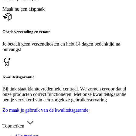
Maak nu een afspraak
Gratis verzending en retour
Je betaalt geen verzendkosten en hebt 14 dagen bedenktijd na
ontvangst
Kwaliteitsgarantie
Bij tink staat klanttevredenheid centraal. We zorgen ervoor dat al
onze producten correct functioneren. Met onze kwaliteitsgarantie
ben je verzekerd van een zorgeloze gebruikerservaring
Zo maak je gebruik van de kwaliteitsgarantie
Topmerken