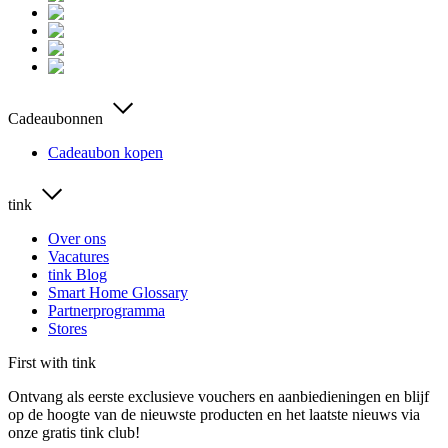
Cadeaubonnen
Cadeaubon kopen
tink
Over ons
Vacatures
tink Blog
Smart Home Glossary
Partnerprogramma
Stores
First with tink
Ontvang als eerste exclusieve vouchers en aanbiedieningen en blijf
op de hoogte van de nieuwste producten en het laatste nieuws via
onze gratis tink club!