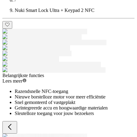
Nuki Smart Lock Ultra + Keypad 2 NFC
Belangrijkste functies
Lees meer
Razendsnelle NFC-toegang
Nieuwe borstelloze motor voor meer efficiëntie
Snel gemonteerd of vastgeplakt
Geïntegreerde accu en hoogwaardige materialen
Sleutelloze toegang voor jouw bezoekers