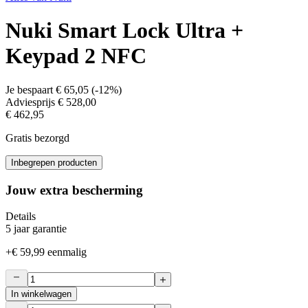
Nuki Smart Lock Ultra +
Keypad 2 NFC
Je bespaart
€ 65,05
(
-12%
)
Adviesprijs
€ 528,00
€ 462,95
Gratis bezorgd
Inbegrepen producten
Jouw extra bescherming
Details
5 jaar garantie
+
€ 59,99
eenmalig
In winkelwagen