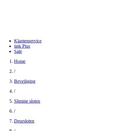
Klantenservice
tink Plus
Sale
Home
/
Beveiliging
/
Slimme sloten
/
Deursloten
/