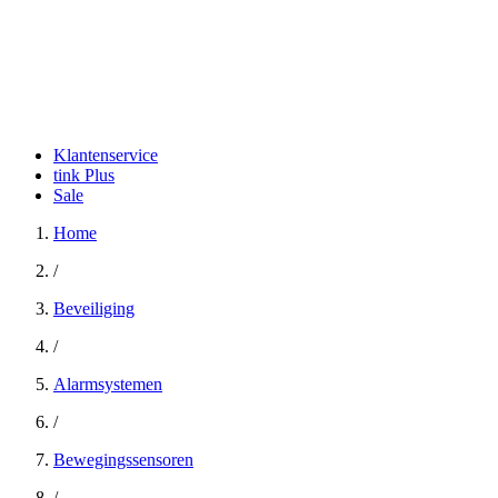
Klantenservice
tink Plus
Sale
Home
/
Beveiliging
/
Alarmsystemen
/
Bewegingssensoren
/