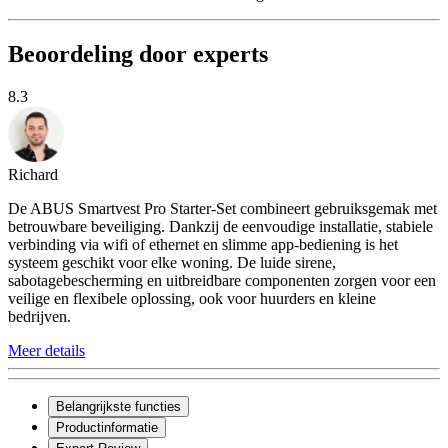
Beoordeling door experts
8.3
Richard
De ABUS Smartvest Pro Starter-Set combineert gebruiksgemak met
betrouwbare beveiliging. Dankzij de eenvoudige installatie, stabiele
verbinding via wifi of ethernet en slimme app-bediening is het
systeem geschikt voor elke woning. De luide sirene,
sabotagebescherming en uitbreidbare componenten zorgen voor een
veilige en flexibele oplossing, ook voor huurders en kleine
bedrijven.
Meer details
Belangrijkste functies
Productinformatie