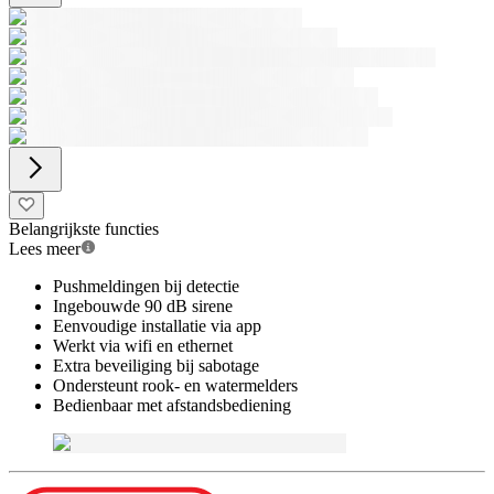
Belangrijkste functies
Lees meer
Pushmeldingen bij detectie
Ingebouwde 90 dB sirene
Eenvoudige installatie via app
Werkt via wifi en ethernet
Extra beveiliging bij sabotage
Ondersteunt rook- en watermelders
Bedienbaar met afstandsbediening