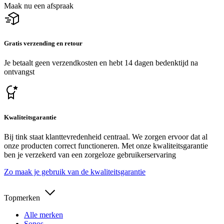
Maak nu een afspraak
Gratis verzending en retour
Je betaalt geen verzendkosten en hebt 14 dagen bedenktijd na
ontvangst
Kwaliteitsgarantie
Bij tink staat klanttevredenheid centraal. We zorgen ervoor dat al
onze producten correct functioneren. Met onze kwaliteitsgarantie
ben je verzekerd van een zorgeloze gebruikerservaring
Zo maak je gebruik van de kwaliteitsgarantie
Topmerken
Alle merken
Sonos