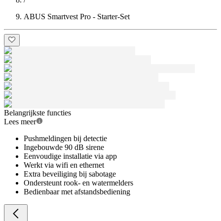
ABUS Smartvest Pro - Starter-Set
Belangrijkste functies
Lees meer
Pushmeldingen bij detectie
Ingebouwde 90 dB sirene
Eenvoudige installatie via app
Werkt via wifi en ethernet
Extra beveiliging bij sabotage
Ondersteunt rook- en watermelders
Bedienbaar met afstandsbediening