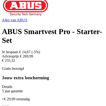
Alles van
ABUS
ABUS Smartvest Pro - Starter-
Set
Je bespaart
€ 14,67
(
-5%
)
Adviesprijs
€ 269,99
€ 255,32
Gratis bezorgd
Jouw extra bescherming
Details
5 jaar garantie
+
€ 29,99
eenmalig