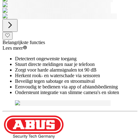
Belangrijkste functies
Lees meer
Detecteert ongewenste toegang
Stuurt directe meldingen naar je telefoon
Zorgt voor harde alarmsignalen tot 90 dB
Herkent rook- en waterschade via sensoren
Beveiligt tegen sabotage en stroomuitval
Eenvoudig te bedienen via app of afstandsbediening
Ondersteunt integratie van slimme camera's en sloten