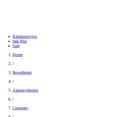
Klantenservice
tink Plus
Sale
Home
/
Beveiliging
/
Alarmsystemen
/
Centrales
/