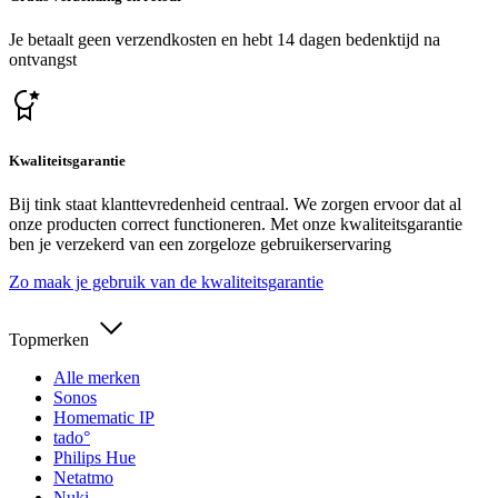
Je betaalt geen verzendkosten en hebt 14 dagen bedenktijd na
ontvangst
Kwaliteitsgarantie
Bij tink staat klanttevredenheid centraal. We zorgen ervoor dat al
onze producten correct functioneren. Met onze kwaliteitsgarantie
ben je verzekerd van een zorgeloze gebruikerservaring
Zo maak je gebruik van de kwaliteitsgarantie
Topmerken
Alle merken
Sonos
Homematic IP
tado°
Philips Hue
Netatmo
Nuki