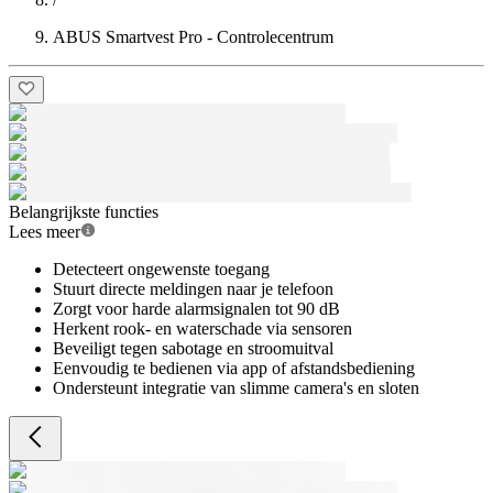
ABUS Smartvest Pro - Controlecentrum
Belangrijkste functies
Lees meer
Detecteert ongewenste toegang
Stuurt directe meldingen naar je telefoon
Zorgt voor harde alarmsignalen tot 90 dB
Herkent rook- en waterschade via sensoren
Beveiligt tegen sabotage en stroomuitval
Eenvoudig te bedienen via app of afstandsbediening
Ondersteunt integratie van slimme camera's en sloten