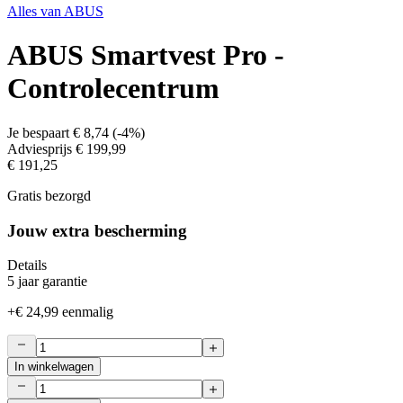
Alles van
ABUS
ABUS Smartvest Pro -
Controlecentrum
Je bespaart
€ 8,74
(
-4%
)
Adviesprijs
€ 199,99
€ 191,25
Gratis bezorgd
Jouw extra bescherming
Details
5 jaar garantie
+
€ 24,99
eenmalig
In winkelwagen