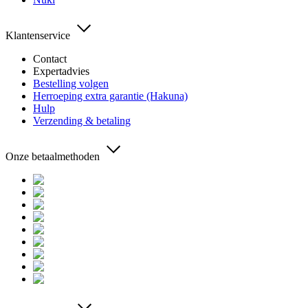
Klantenservice
Contact
Expertadvies
Bestelling volgen
Herroeping extra garantie (Hakuna)
Hulp
Verzending & betaling
Onze betaalmethoden