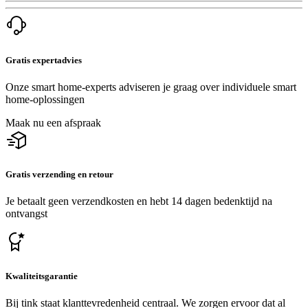
Gratis expertadvies
Onze smart home-experts adviseren je graag over individuele smart
home-oplossingen
Maak nu een afspraak
Gratis verzending en retour
Je betaalt geen verzendkosten en hebt 14 dagen bedenktijd na
ontvangst
Kwaliteitsgarantie
Bij tink staat klanttevredenheid centraal. We zorgen ervoor dat al