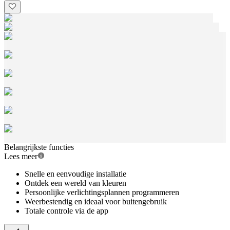
Belangrijkste functies
Lees meer
Snelle en eenvoudige installatie
Ontdek een wereld van kleuren
Persoonlijke verlichtingsplannen programmeren
Weerbestendig en ideaal voor buitengebruik
Totale controle via de app