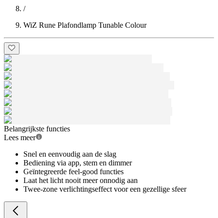
/
WiZ Rune Plafondlamp Tunable Colour
Belangrijkste functies
Lees meer
Snel en eenvoudig aan de slag
Bediening via app, stem en dimmer
Geïntegreerde feel-good functies
Laat het licht nooit meer onnodig aan
Twee-zone verlichtingseffect voor een gezellige sfeer