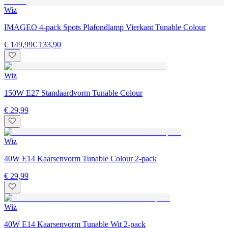
Wiz
IMAGEO 4-pack Spots Plafondlamp Vierkant Tunable Colour
€ 149,99
€ 133,90
Wiz
150W E27 Standaardvorm Tunable Colour
€ 29,99
Wiz
40W E14 Kaarsenvorm Tunable Colour 2-pack
€ 29,99
Wiz
40W E14 Kaarsenvorm Tunable Wit 2-pack