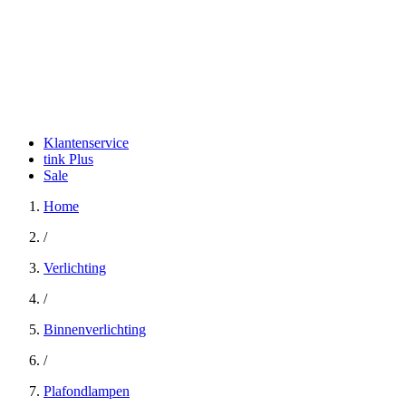
Klantenservice
tink Plus
Sale
Home
/
Verlichting
/
Binnenverlichting
/
Plafondlampen