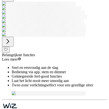
Belangrijkste functies
Lees meer
Snel en eenvoudig aan de slag
Bediening via app, stem en dimmer
Geïntegreerde feel-good functies
Laat het licht nooit meer onnodig aan
Twee-zone verlichtingseffect voor een gezellige sfeer