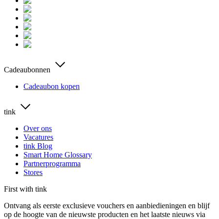
Cadeaubonnen
Cadeaubon kopen
tink
Over ons
Vacatures
tink Blog
Smart Home Glossary
Partnerprogramma
Stores
First with tink
Ontvang als eerste exclusieve vouchers en aanbiedieningen en blijf
op de hoogte van de nieuwste producten en het laatste nieuws via