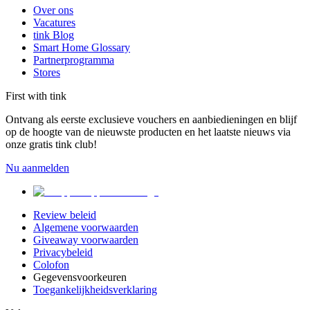
Over ons
Vacatures
tink Blog
Smart Home Glossary
Partnerprogramma
Stores
First with tink
Ontvang als eerste exclusieve vouchers en aanbiedieningen en blijf
op de hoogte van de nieuwste producten en het laatste nieuws via
onze gratis tink club!
Nu aanmelden
Review beleid
Algemene voorwaarden
Giveaway voorwaarden
Privacybeleid
Colofon
Gegevensvoorkeuren
Toegankelijkheidsverklaring