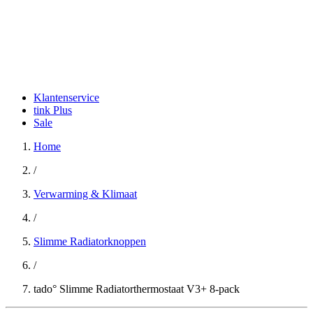
Klantenservice
tink Plus
Sale
Home
/
Verwarming & Klimaat
/
Slimme Radiatorknoppen
/
tado° Slimme Radiatorthermostaat V3+ 8-pack