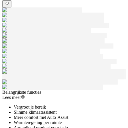
Belangrijkste functies
Lees meer
Vergroot je bereik
Slimme klimaatassistent
Meer comfort met Auto-Assist
Warmteregeling per ruimte
Aanvullend product voor tado