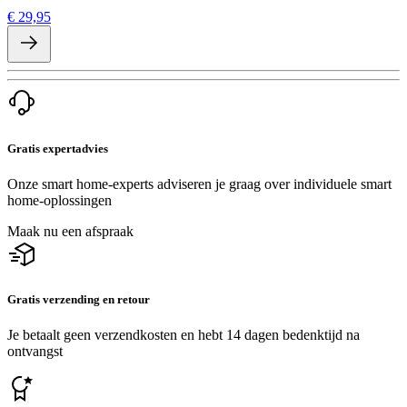
€ 29,95
Gratis expertadvies
Onze smart home-experts adviseren je graag over individuele smart
home-oplossingen
Maak nu een afspraak
Gratis verzending en retour
Je betaalt geen verzendkosten en hebt 14 dagen bedenktijd na
ontvangst