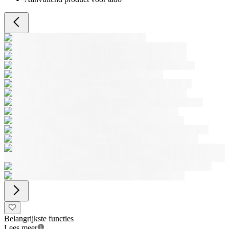
Belangrijkste functies
Lees meer