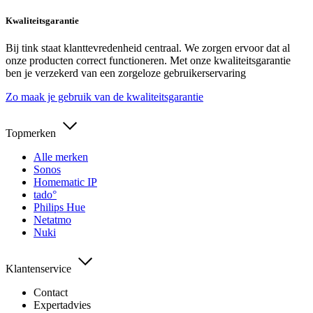
Kwaliteitsgarantie
Bij tink staat klanttevredenheid centraal. We zorgen ervoor dat al
onze producten correct functioneren. Met onze kwaliteitsgarantie
ben je verzekerd van een zorgeloze gebruikerservaring
Zo maak je gebruik van de kwaliteitsgarantie
Topmerken
Alle merken
Sonos
Homematic IP
tado°
Philips Hue
Netatmo
Nuki
Klantenservice
Contact
Expertadvies