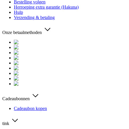
Bestelling volgen
Herroeping extra garantie (Hakuna)
Hulp
Verzending & betaling
Onze betaalmethoden
Cadeaubonnen
Cadeaubon kopen
tink