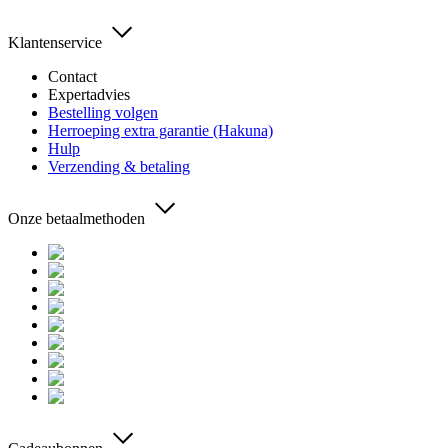
Klantenservice
Contact
Expertadvies
Bestelling volgen
Herroeping extra garantie (Hakuna)
Hulp
Verzending & betaling
Onze betaalmethoden