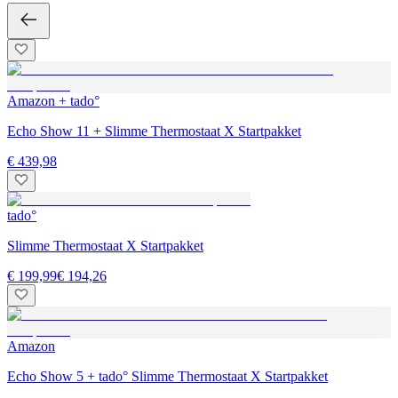
Amazon + tado°
Echo Show 11 + Slimme Thermostaat X Startpakket
€ 439,98
tado°
Slimme Thermostaat X Startpakket
€ 199,99
€ 194,26
Amazon
Echo Show 5 + tado° Slimme Thermostaat X Startpakket