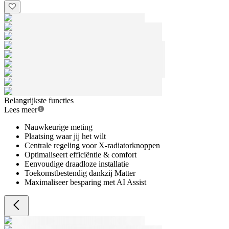
Belangrijkste functies
Lees meer
Nauwkeurige meting
Plaatsing waar jij het wilt
Centrale regeling voor X-radiatorknoppen
Optimaliseert efficiëntie & comfort
Eenvoudige draadloze installatie
Toekomstbestendig dankzij Matter
Maximaliseer besparing met AI Assist