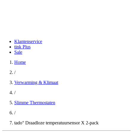
Klantenservice
tink Plus
Sale
Home
/
Verwarming & Klimaat
/
Slimme Thermostaten
/
tado° Draadloze temperatuursensor X 2-pack