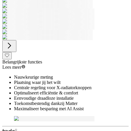
Belangrijkste functies
Lees meer
Nauwkeurige meting
Plaatsing waar jij het wilt
Centrale regeling voor X-radiatorknoppen
Optimaliseert efficiëntie & comfort
Eenvoudige draadloze installatie
Toekomstbestendig dankzij Matter
Maximaliseer besparing met AI Assist