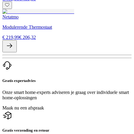
Netatmo
Modulerende Thermostaat
€ 219,99
€ 206,32
Gratis expertadvies
Onze smart home-experts adviseren je graag over individuele smart
home-oplossingen
Maak nu een afspraak
Gratis verzending en retour