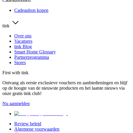
Cadeaubonnen
Cadeaubon kopen
tink
Over ons
Vacatures
tink Blog
Smart Home Glossary
Partnerprogramma
Stores
First with tink
Ontvang als eerste exclusieve vouchers en aanbiedieningen en blijf
op de hoogte van de nieuwste producten en het laatste nieuws via
onze gratis tink club!
Nu aanmelden
Review beleid
Algemene voorwaarden