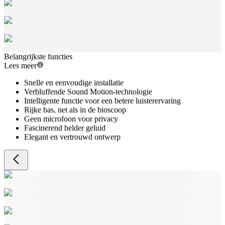
Belangrijkste functies
Lees meer
Snelle en eenvoudige installatie
Verbluffende Sound Motion-technologie
Intelligente functie voor een betere luisterervaring
Rijke bas, net als in de bioscoop
Geen microfoon voor privacy
Fascinerend helder geluid
Elegant en vertrouwd ontwerp