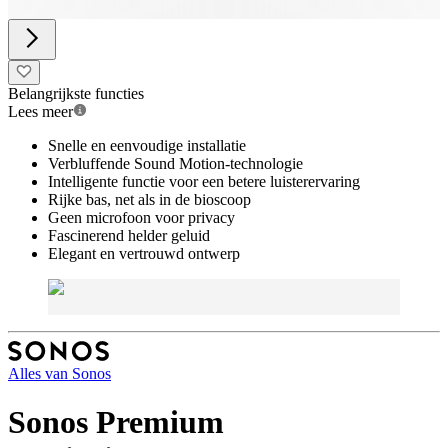
Belangrijkste functies
Lees meer
Snelle en eenvoudige installatie
Verbluffende Sound Motion-technologie
Intelligente functie voor een betere luisterervaring
Rijke bas, net als in de bioscoop
Geen microfoon voor privacy
Fascinerend helder geluid
Elegant en vertrouwd ontwerp
Alles van
Sonos
Sonos Premium