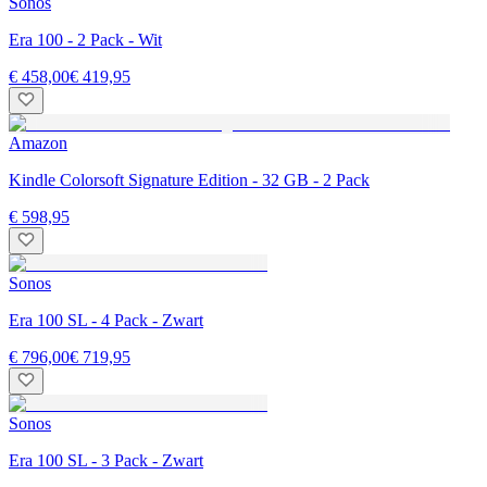
Sonos
Era 100 - 2 Pack - Wit
€ 458,00
€ 419,95
Amazon
Kindle Colorsoft Signature Edition - 32 GB - 2 Pack
€ 598,95
Sonos
Era 100 SL - 4 Pack - Zwart
€ 796,00
€ 719,95
Sonos
Era 100 SL - 3 Pack - Zwart