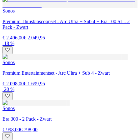
Sonos
Premium Thuisbioscoopset - Arc Ultra + Sub 4 + Era 100 SL - 2
Pack - Zwart
€ 2.496,00
€ 2.049,95
-18 %
Sonos
Premium Entertainmentset - Arc Ultra + Sub 4 - Zwart
€ 2.098,00
€ 1.699,95
-20 %
Sonos
Era 300 - 2 Pack - Zwart
€ 998,00
€ 798,00