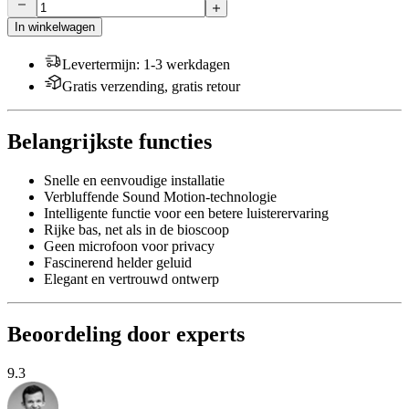
In winkelwagen
Levertermijn
:
1-3 werkdagen
Gratis verzending, gratis retour
Belangrijkste functies
Snelle en eenvoudige installatie
Verbluffende Sound Motion-technologie
Intelligente functie voor een betere luisterervaring
Rijke bas, net als in de bioscoop
Geen microfoon voor privacy
Fascinerend helder geluid
Elegant en vertrouwd ontwerp
Beoordeling door experts
9.3