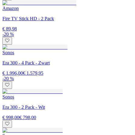
Amazon
Fire TV Stick HD - 2 Pack
€ 89,98
-20 %
Sonos
Era 300 - 4 Pack - Zwart
€ 1.996,00
€ 1.579,95
-20 %
Sonos
Era 300 - 2 Pack - Wit
€ 998,00
€ 798,00