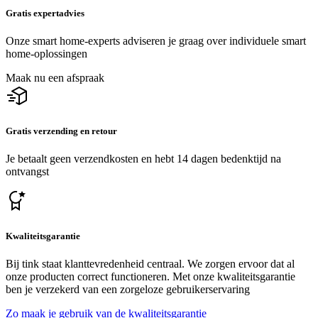
Gratis expertadvies
Onze smart home-experts adviseren je graag over individuele smart
home-oplossingen
Maak nu een afspraak
Gratis verzending en retour
Je betaalt geen verzendkosten en hebt 14 dagen bedenktijd na
ontvangst
Kwaliteitsgarantie
Bij tink staat klanttevredenheid centraal. We zorgen ervoor dat al
onze producten correct functioneren. Met onze kwaliteitsgarantie
ben je verzekerd van een zorgeloze gebruikerservaring
Zo maak je gebruik van de kwaliteitsgarantie