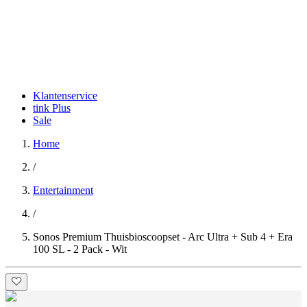
Klantenservice
tink Plus
Sale
Home
/
Entertainment
/
Sonos Premium Thuisbioscoopset - Arc Ultra + Sub 4 + Era
100 SL - 2 Pack - Wit