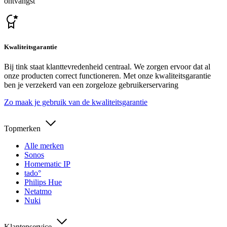
ontvangst
Kwaliteitsgarantie
Bij tink staat klanttevredenheid centraal. We zorgen ervoor dat al
onze producten correct functioneren. Met onze kwaliteitsgarantie
ben je verzekerd van een zorgeloze gebruikerservaring
Zo maak je gebruik van de kwaliteitsgarantie
Topmerken
Alle merken
Sonos
Homematic IP
tado°
Philips Hue
Netatmo
Nuki
Klantenservice