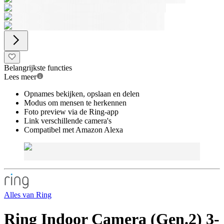
Belangrijkste functies
Lees meer
Opnames bekijken, opslaan en delen
Modus om mensen te herkennen
Foto preview via de Ring-app
Link verschillende camera's
Compatibel met Amazon Alexa
Alles van
Ring
Ring Indoor Camera (Gen.2) 3-