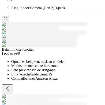
Ring Indoor Camera (Gen.2) 3-pack
Belangrijkste functies
Lees meer
Opnames bekijken, opslaan en delen
Modus om mensen te herkennen
Foto preview via de Ring-app
Link verschillende camera's
Compatibel met Amazon Alexa