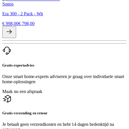
Sonos
Era 300 - 2 Pack - Wit
€ 998,00
€ 798,00
Gratis expertadvies
Onze smart home-experts adviseren je graag over individuele smart
home-oplossingen
Maak nu een afspraak
Gratis verzending en retour
Je betaalt geen verzendkosten en hebt 14 dagen bedenktijd na