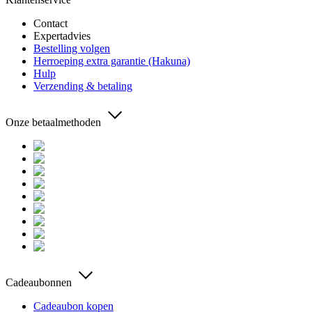
Contact
Expertadvies
Bestelling volgen
Herroeping extra garantie (Hakuna)
Hulp
Verzending & betaling
Onze betaalmethoden
Cadeaubonnen
Cadeaubon kopen