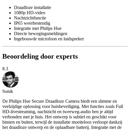
Draadloze installatie
1080p HD-video
Nachtzichtfunctie
IP65 weerbestendig
Integratie met Philips Hue
Directe bewegingsmeldingen
Ingebouwde microfoon en luidspreker
Beoordeling door experts
8.3
Sonik
De Philips Hue Secure Draadloze Camera biedt een slimme en
veelzijdige oplossing voor huisbeveiliging. Met functies zoals Full
HD-livestreaming, nachtzicht en tweeweg-audio ben je altijd
verbonden met je huis. Het ontwerp is subtiel en geschikt voor
binnen en buiten, terwijl de installatie moeiteloos verloopt dankzij
het draadloze ontwerp en de oplaadbare batterij. Integratie met de