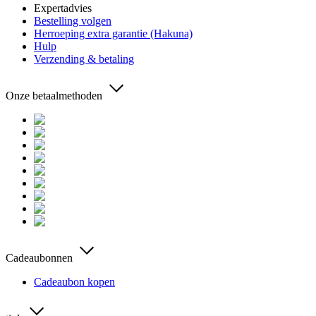
Expertadvies
Bestelling volgen
Herroeping extra garantie (Hakuna)
Hulp
Verzending & betaling
Onze betaalmethoden
Cadeaubonnen
Cadeaubon kopen