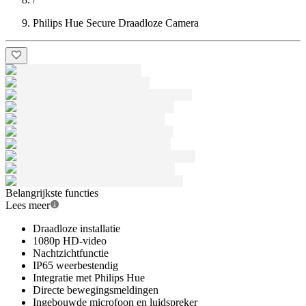
Philips Hue Secure Draadloze Camera
Belangrijkste functies
Lees meer
Draadloze installatie
1080p HD-video
Nachtzichtfunctie
IP65 weerbestendig
Integratie met Philips Hue
Directe bewegingsmeldingen
Ingebouwde microfoon en luidspreker