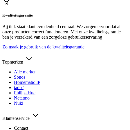
Kwaliteitsgarantie
Bij tink staat klanttevredenheid centraal. We zorgen ervoor dat al
onze producten correct functioneren. Met onze kwaliteitsgarantie
ben je verzekerd van een zorgeloze gebruikerservaring
Zo maak je gebruik van de kwaliteitsgarantie
Topmerken
Alle merken
Sonos
Homematic IP
tado°
Philips Hue
Netatmo
Nuki
Klantenservice
Contact