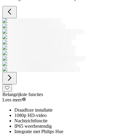
Belangrijkste functies
Lees meer
Draadloze installatie
1080p HD-video
Nachtzichtfunctie
IP65 weerbestendig
Integratie met Philips Hue