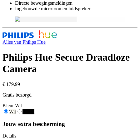
Directe bewegingsmeldingen
Ingebouwde microfoon en luidspreker
Alles van
Philips Hue
Philips Hue Secure Draadloze
Camera
€ 179,99
Gratis bezorgd
Kleur
Wit
Wit
Zwart
Jouw extra bescherming
Details