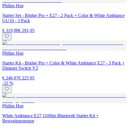
Philips Hue
Starter Set - Bridge Pro + E27 - 2 Pack + Color & White Ambiance
GU10 - 3 Pack
€ 319,98
€ 291,95
Philips Hue
Starter Kit - Bridge Pro + Color & White Ambiance E27 - 3 Pack +
Dimmer Switch V2
€ 246,97
€ 225,95
-31 %
Philips Hue
White Ambiance E27 1100lm Bluetooth Starter Kit +
Bewegingssensor