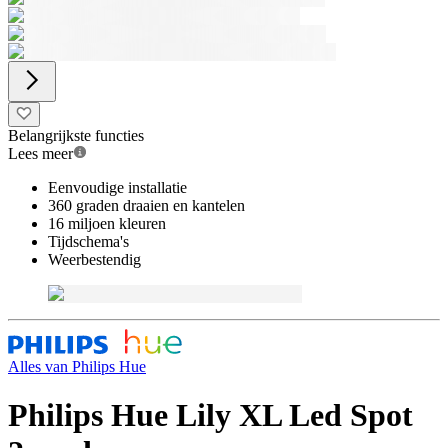
Belangrijkste functies
Lees meer
Eenvoudige installatie
360 graden draaien en kantelen
16 miljoen kleuren
Tijdschema's
Weerbestendig
Alles van
Philips Hue
Philips Hue Lily XL Led Spot