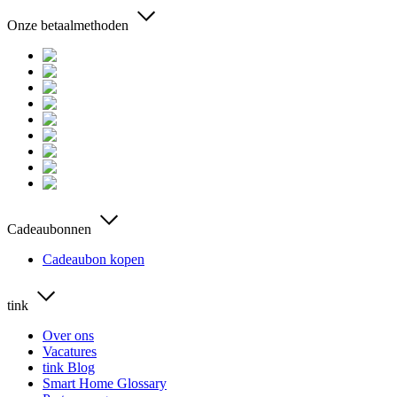
Onze betaalmethoden
Cadeaubonnen
Cadeaubon kopen
tink
Over ons
Vacatures
tink Blog
Smart Home Glossary