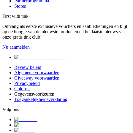
Partnerprogramma
Stores
First with tink
Ontvang als eerste exclusieve vouchers en aanbiedieningen en blijf
op de hoogte van de nieuwste producten en het laatste nieuws via
onze gratis tink club!
Nu aanmelden
Review beleid
Algemene voorwaarden
Giveaway voorwaarden
Privacybeleid
Colofon
Gegevensvoorkeuren
Toegankelijkheidsverklaring
Volg ons