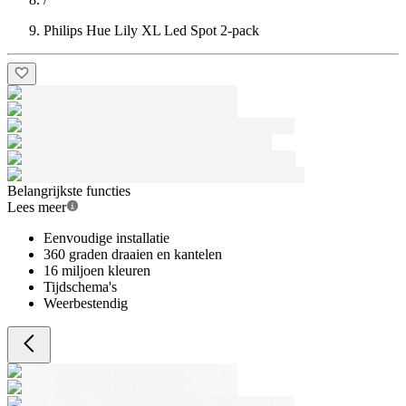
Philips Hue Lily XL Led Spot 2-pack
Belangrijkste functies
Lees meer
Eenvoudige installatie
360 graden draaien en kantelen
16 miljoen kleuren
Tijdschema's
Weerbestendig