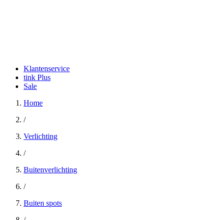
Klantenservice
tink Plus
Sale
Home
/
Verlichting
/
Buitenverlichting
/
Buiten spots
/