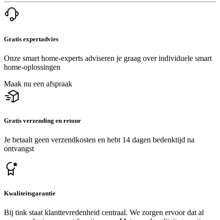
Gratis expertadvies
Onze smart home-experts adviseren je graag over individuele smart
home-oplossingen
Maak nu een afspraak
Gratis verzending en retour
Je betaalt geen verzendkosten en hebt 14 dagen bedenktijd na
ontvangst
Kwaliteitsgarantie
Bij tink staat klanttevredenheid centraal. We zorgen ervoor dat al