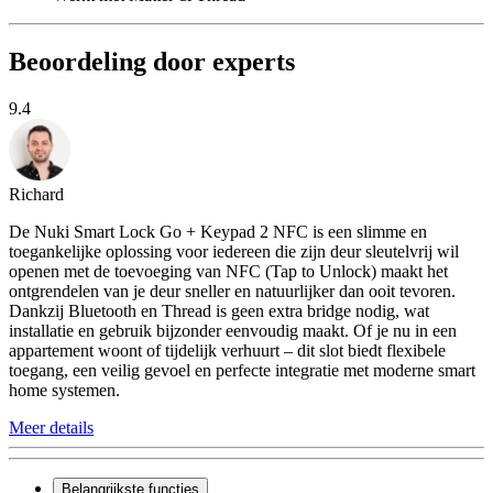
Beoordeling door experts
9.4
Richard
De Nuki Smart Lock Go + Keypad 2 NFC is een slimme en
toegankelijke oplossing voor iedereen die zijn deur sleutelvrij wil
openen met de toevoeging van NFC (Tap to Unlock) maakt het
ontgrendelen van je deur sneller en natuurlijker dan ooit tevoren.
Dankzij Bluetooth en Thread is geen extra bridge nodig, wat
installatie en gebruik bijzonder eenvoudig maakt. Of je nu in een
appartement woont of tijdelijk verhuurt – dit slot biedt flexibele
toegang, een veilig gevoel en perfecte integratie met moderne smart
home systemen.
Meer details
Belangrijkste functies