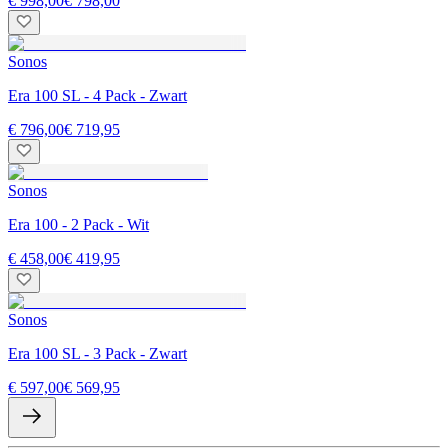
€ 998,00
€ 798,00
Sonos
Era 100 SL - 4 Pack - Zwart
€ 796,00
€ 719,95
Sonos
Era 100 - 2 Pack - Wit
€ 458,00
€ 419,95
Sonos
Era 100 SL - 3 Pack - Zwart
€ 597,00
€ 569,95