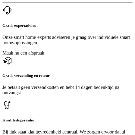
Gratis expertadvies
Onze smart home-experts adviseren je graag over individuele smart
home-oplossingen
Maak nu een afspraak
Gratis verzending en retour
Je betaalt geen verzendkosten en hebt 14 dagen bedenktijd na
ontvangst
Kwaliteitsgarantie
Bij tink staat klanttevredenheid centraal. We zorgen ervoor dat al