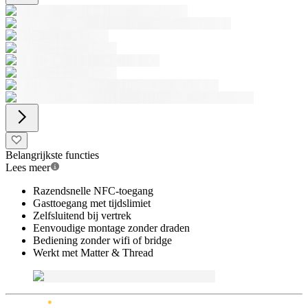
Belangrijkste functies
Lees meer
Razendsnelle NFC-toegang
Gasttoegang met tijdslimiet
Zelfsluitend bij vertrek
Eenvoudige montage zonder draden
Bediening zonder wifi of bridge
Werkt met Matter & Thread