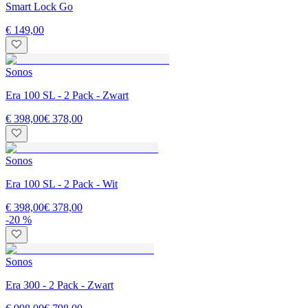
Smart Lock Go
€ 149,00
Sonos
Era 100 SL - 2 Pack - Zwart
€ 398,00
€ 378,00
Sonos
Era 100 SL - 2 Pack - Wit
€ 398,00
€ 378,00
-20 %
Sonos
Era 300 - 2 Pack - Zwart