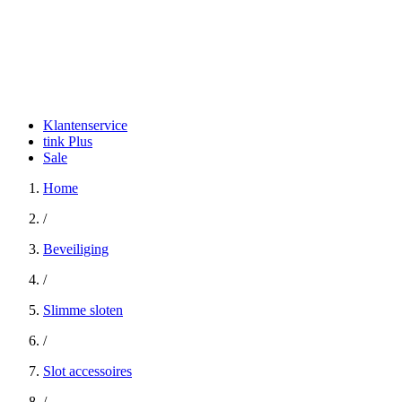
Klantenservice
tink Plus
Sale
Home
/
Beveiliging
/
Slimme sloten
/
Slot accessoires
/