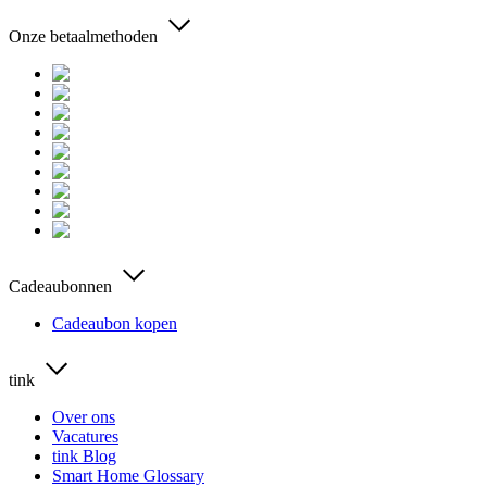
Onze betaalmethoden
Cadeaubonnen
Cadeaubon kopen
tink
Over ons
Vacatures
tink Blog
Smart Home Glossary