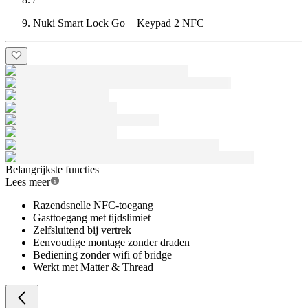
Nuki Smart Lock Go + Keypad 2 NFC
Belangrijkste functies
Lees meer
Razendsnelle NFC-toegang
Gasttoegang met tijdslimiet
Zelfsluitend bij vertrek
Eenvoudige montage zonder draden
Bediening zonder wifi of bridge
Werkt met Matter & Thread