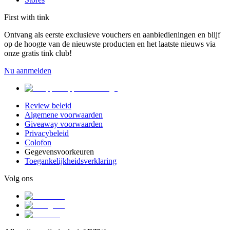
First with tink
Ontvang als eerste exclusieve vouchers en aanbiedieningen en blijf
op de hoogte van de nieuwste producten en het laatste nieuws via
onze gratis tink club!
Nu aanmelden
Review beleid
Algemene voorwaarden
Giveaway voorwaarden
Privacybeleid
Colofon
Gegevensvoorkeuren
Toegankelijkheidsverklaring
Volg ons