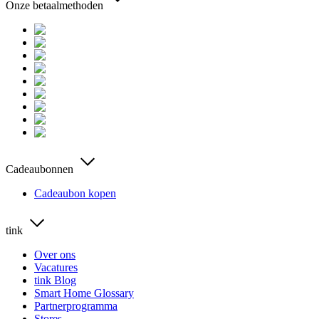
Onze betaalmethoden
Cadeaubonnen
Cadeaubon kopen
tink
Over ons
Vacatures
tink Blog
Smart Home Glossary
Partnerprogramma
Stores