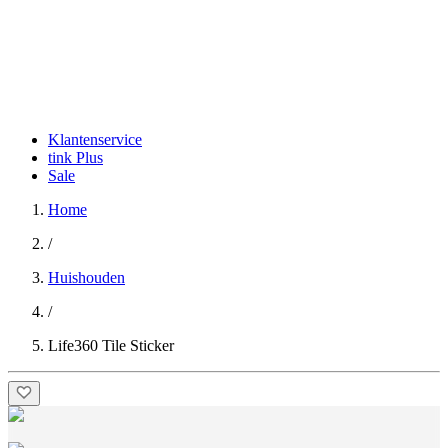
Klantenservice
tink Plus
Sale
Home
/
Huishouden
/
Life360 Tile Sticker