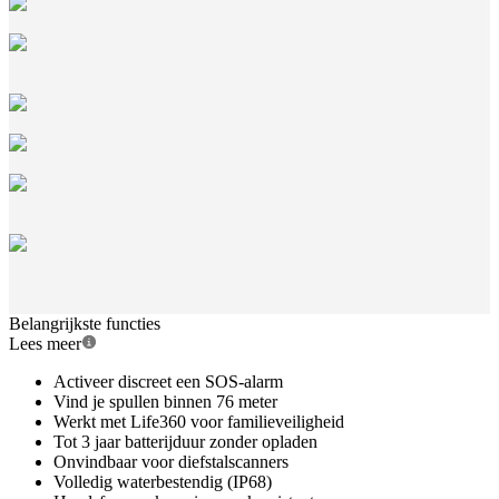
Belangrijkste functies
Lees meer
Activeer discreet een SOS-alarm
Vind je spullen binnen 76 meter
Werkt met Life360 voor familieveiligheid
Tot 3 jaar batterijduur zonder opladen
Onvindbaar voor diefstalscanners
Volledig waterbestendig (IP68)