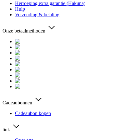
Herroeping extra garantie (Hakuna)
Hulp
Verzending & betaling
Onze betaalmethoden
Cadeaubonnen
Cadeaubon kopen
tink