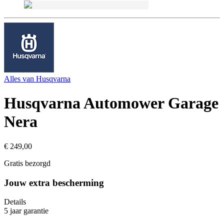
Alles van
Husqvarna
Husqvarna Automower Garage
Nera
€ 249,00
Gratis bezorgd
Jouw extra bescherming
Details
5 jaar garantie