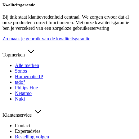
Kwaliteitsgarantie
Bij tink staat klanttevredenheid centraal. We zorgen ervoor dat al
onze producten correct functioneren. Met onze kwaliteitsgarantie
ben je verzekerd van een zorgeloze gebruikerservaring
Zo maak je gebruik van de kwaliteitsgarantie
Topmerken
Alle merken
Sonos
Homematic IP
tado°
Philips Hue
Netatmo
Nuki
Klantenservice
Contact
Expertadvies
Bestelling volgen