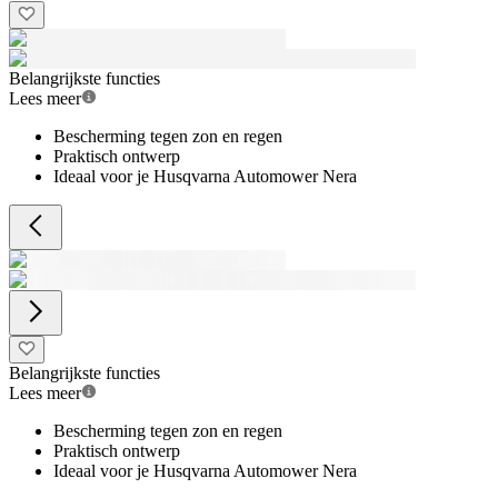
Belangrijkste functies
Lees meer
Bescherming tegen zon en regen
Praktisch ontwerp
Ideaal voor je Husqvarna Automower Nera
Belangrijkste functies
Lees meer
Bescherming tegen zon en regen
Praktisch ontwerp
Ideaal voor je Husqvarna Automower Nera