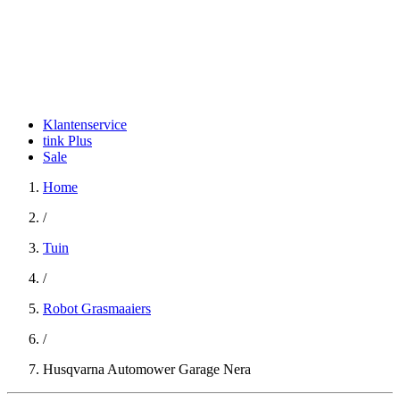
Klantenservice
tink Plus
Sale
Home
/
Tuin
/
Robot Grasmaaiers
/
Husqvarna Automower Garage Nera