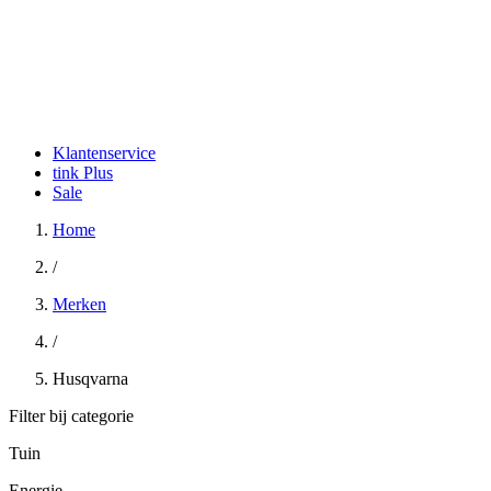
Klantenservice
tink Plus
Sale
Home
/
Merken
/
Husqvarna
Filter bij categorie
Tuin
Energie