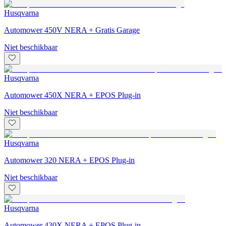
Husqvarna
Automower 450V NERA + Gratis Garage
Niet beschikbaar
Husqvarna
Automower 450X NERA + EPOS Plug-in
Niet beschikbaar
Husqvarna
Automower 320 NERA + EPOS Plug-in
Niet beschikbaar
Husqvarna
Automower 430X NERA + EPOS Plug-in