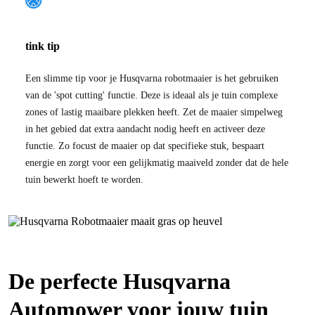
tink tip
Een slimme tip voor je Husqvarna robotmaaier is het gebruiken
van de 'spot cutting' functie. Deze is ideaal als je tuin complexe
zones of lastig maaibare plekken heeft. Zet de maaier simpelweg
in het gebied dat extra aandacht nodig heeft en activeer deze
functie. Zo focust de maaier op dat specifieke stuk, bespaart
energie en zorgt voor een gelijkmatig maaiveld zonder dat de hele
tuin bewerkt hoeft te worden.
De perfecte Husqvarna
Automower voor jouw tuin