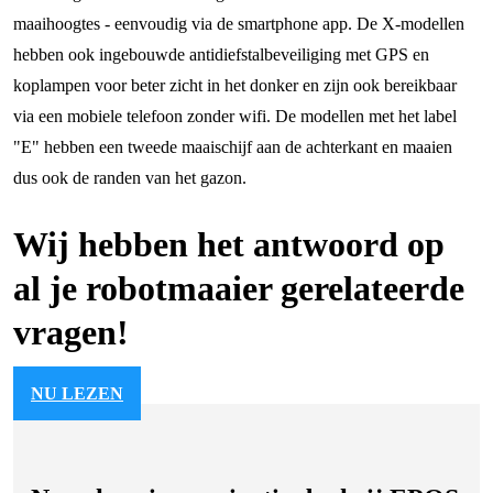
maaihoogtes - eenvoudig via de smartphone app. De X-modellen
hebben ook ingebouwde antidiefstalbeveiliging met GPS en
koplampen voor beter zicht in het donker en zijn ook bereikbaar
via een mobiele telefoon zonder wifi. De modellen met het label
"E" hebben een tweede maaischijf aan de achterkant en maaien
dus ook de randen van het gazon.
Wij hebben het antwoord op
al je robotmaaier gerelateerde
vragen!
NU LEZEN