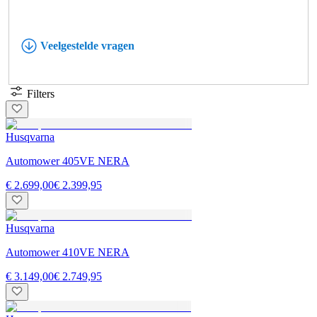
Veelgestelde vragen
Filters
Husqvarna
Automower 405VE NERA
€ 2.699,00
€ 2.399,95
Husqvarna
Automower 410VE NERA
€ 3.149,00
€ 2.749,95