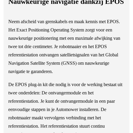
Nauwkeurige navigatie dankzij EPOS
Neem afscheid van grenskabels en maak kennis met EPOS.
Het Exact Positioning Operating System zorgt voor een
nauwkeurige positionering met een maximale afwijking van
twee tot drie centimeter. Je robotmaaier en het EPOS
referentiestation ontvangen satellietsignalen van het Global
Navigation Satellite System (GNSS) om nauwkeurige
navigatie te garanderen.
De EPOS plug-in kit die nodig is voor de werking bestaat uit
twee onderdelen: De ontvangermodule en het
referentiestation. Je kunt de ontvangermodule in een paar
eenvoudige stappen in je Automower installeren. De
robotmaaier maakt vervolgens verbinding met het
referentiestation. Het referentiestation stuurt continu