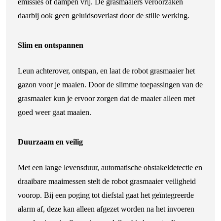
emissies of dampen vrij. De grasmaaiers veroorzaken
daarbij ook geen geluidsoverlast door de stille werking.
Slim en ontspannen
Leun achterover, ontspan, en laat de robot grasmaaier het
gazon voor je maaien. Door de slimme toepassingen van de
grasmaaier kun je ervoor zorgen dat de maaier alleen met
goed weer gaat maaien.
Duurzaam en veilig
Met een lange levensduur, automatische obstakeldetectie en
draaibare maaimessen stelt de robot grasmaaier veiligheid
voorop. Bij een poging tot diefstal gaat het geïntegreerde
alarm af, deze kan alleen afgezet worden na het invoeren