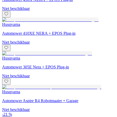
Niet beschikbaar
Husqvarna
Automower 410XE NERA + EPOS Plug-in
Niet beschikbaar
Husqvarna
Automower 305E Nera + EPOS Plug-in
Niet beschikbaar
Husqvarna
Automower Aspire R4 Robotmaaier + Garage
Niet beschikbaar
-21 %