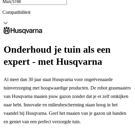
Max
Compatibiliteit
Onderhoud je tuin als een
expert - met Husqvarna
Al meer dan 30 jaar staat Husqvarna voor ongeëvenaarde
tuinverzorging met hoogwaardige producten. De robot grasmaaiers
van Husqvarna maaien jouw gazon zonder dat je er zelf omkijken
naar hebt. Innovatie en milieubescherming staan hoog in het
vaandel bij Husqvarna. Geef het maaien van je gazon uit handen
en geniet van een perfect verzorgde tuin.