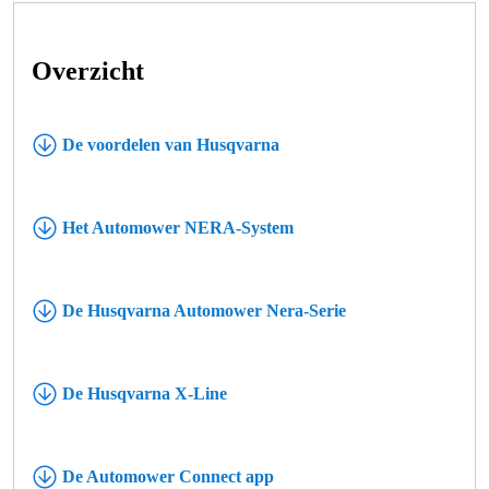
Overzicht
De voordelen van Husqvarna
Het Automower NERA-System
De Husqvarna Automower Nera-Serie
De Husqvarna X-Line
De Automower Connect app