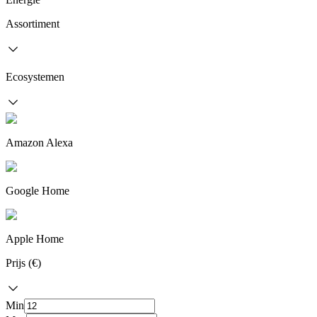
Assortiment
Ecosystemen
Amazon Alexa
Google Home
Apple Home
Prijs (€)
Min