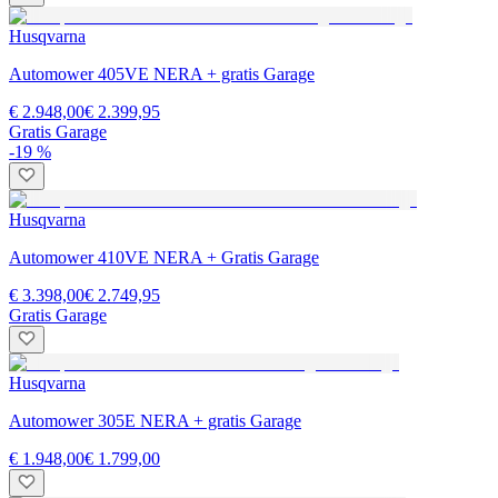
Husqvarna
Automower 405VE NERA + gratis Garage
€ 2.948,00
€ 2.399,95
Gratis Garage
-19 %
Husqvarna
Automower 410VE NERA + Gratis Garage
€ 3.398,00
€ 2.749,95
Gratis Garage
Husqvarna
Automower 305E NERA + gratis Garage
€ 1.948,00
€ 1.799,00