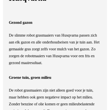
Gezond gazon
De slimme robot grasmaaiers van Husqvarna passen zich
aan elk gazon en alle onderhoudseisen van je tuin aan. Het
gemaaide gras zorgt zelfs voor mulch van het gazon. Zo
zorgen de robotmaaiers van Husqvarna voor een fris en
gezond maairesultaat.
Groene tuin, groen milieu
De robot grasmaaiers zijn niet alleen goed voor je tuin,
maar hebben ook geen negatieve impact op het milieu.
Zonder benzine of olie komen er geen milieubelastende