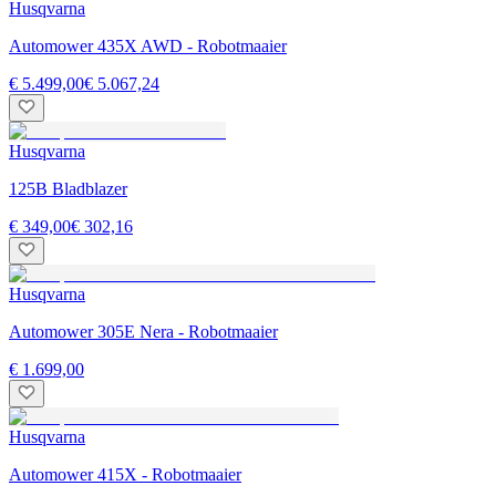
Husqvarna
Automower 435X AWD - Robotmaaier
€ 5.499,00
€ 5.067,24
Husqvarna
125B Bladblazer
€ 349,00
€ 302,16
Husqvarna
Automower 305E Nera - Robotmaaier
€ 1.699,00
Husqvarna
Automower 415X - Robotmaaier