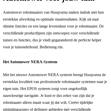
Automower robotmaaiers van Husqvarna maken indruk met hun
eersteklas afwerking en optimale maairesultaten. Kijk uit naar
slimme functies en een lange levensduur voor je robotmaaier. De
verschillende productlijnen zijn ontworpen voor verschillende
tuinen en functies, dus je vindt gegarandeerd de perfecte helper
voor je tuinonderhoud. Bedienung ein.
Het Automower NERA-Systeem
Met het nieuwe Automower NERA systeem brengt Husqvarna de
eersteklas kwaliteit van professionele robotmaaier systemen naar je
eigen tuin. Het EPOS systeem zorgt voor ongelooflijk
nauwkeurige navigatie. Je kunt er dus zeker van zijn dat je
robotmaaier alleen maait waar jij dat wilt. Creëer tijdelijke
uitsluitingszones of definieer gebieden met verschillende