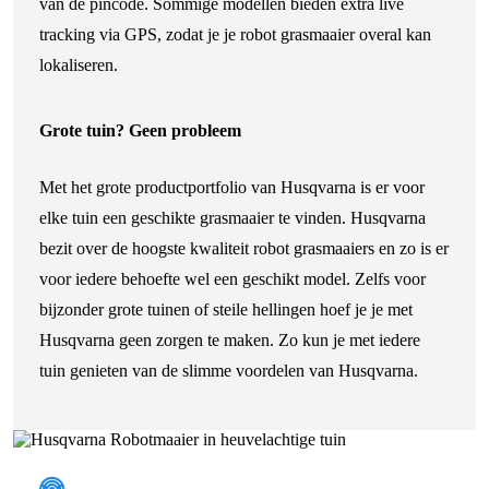
van de pincode. Sommige modellen bieden extra live
tracking via GPS, zodat je je robot grasmaaier overal kan
lokaliseren.
Grote tuin? Geen probleem
Met het grote productportfolio van Husqvarna is er voor
elke tuin een geschikte grasmaaier te vinden. Husqvarna
bezit over de hoogste kwaliteit robot grasmaaiers en zo is er
voor iedere behoefte wel een geschikt model. Zelfs voor
bijzonder grote tuinen of steile hellingen hoef je je met
Husqvarna geen zorgen te maken. Zo kun je met iedere
tuin genieten van de slimme voordelen van Husqvarna.