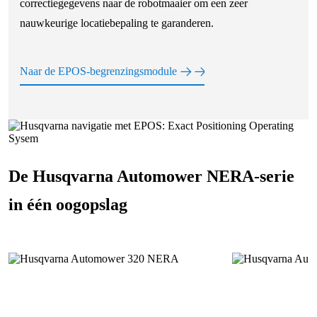
correctiegegevens naar de robotmaaier om een zeer
nauwkeurige locatiebepaling te garanderen.
Naar de EPOS-begrenzingsmodule
De Husqvarna Automower NERA-serie
in één oogopslag