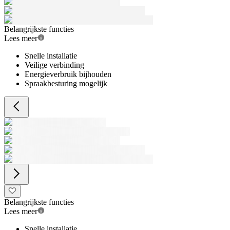
Belangrijkste functies
Lees meer
Snelle installatie
Veilige verbinding
Energieverbruik bijhouden
Spraakbesturing mogelijk
Belangrijkste functies
Lees meer
Snelle installatie