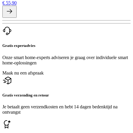
€ 55,90
Gratis expertadvies
Onze smart home-experts adviseren je graag over individuele smart
home-oplossingen
Maak nu een afspraak
Gratis verzending en retour
Je betaalt geen verzendkosten en hebt 14 dagen bedenktijd na
ontvangst