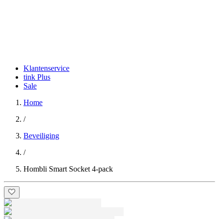
Klantenservice
tink Plus
Sale
Home
/
Beveiliging
/
Hombli Smart Socket 4-pack