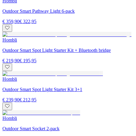
Hombli
Outdoor Smart Pathway Light 6-pack
€ 359,90
€ 322,95
Hombli
Outdoor Smart Spot Light Starter Kit + Bluetooth bridge
€ 219,90
€ 195,95
Hombli
Outdoor Smart Spot Light Starter Kit 3+1
€ 239,90
€ 212,95
Hombli
Outdoor Smart Socket 2-pack