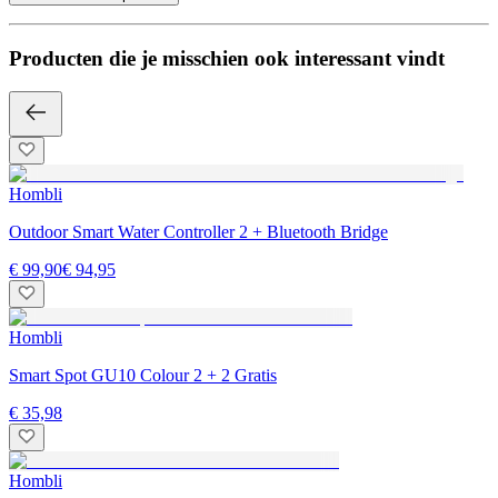
Producten die je misschien ook interessant vindt
Hombli
Outdoor Smart Water Controller 2 + Bluetooth Bridge
€ 99,90
€ 94,95
Hombli
Smart Spot GU10 Colour 2 + 2 Gratis
€ 35,98
Hombli