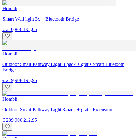
Hombli
Smart Wall light 3x + Bluetooth Bridge
€ 219,80
€ 195,95
Hombli
Outdoor Smart Pathway Light 3-pack + gratis Smart Bluetooth
Bridge
€ 219,90
€ 195,95
Hombli
Outdoor Smart Pathway Light 3-pack + gratis Extension
€ 239,90
€ 212,95