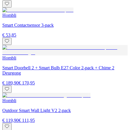
Hombli
Smart Contactsensor 3-pack
€ 53,85
Hombli
Smart Doorbell 2 + Smart Bulb E27 Color 2-pack + Chime 2
Deurgong
€ 189,90
€ 170,95
Hombli
Outdoor Smart Wall Light V2 2-pack
€ 119,90
€ 111,95