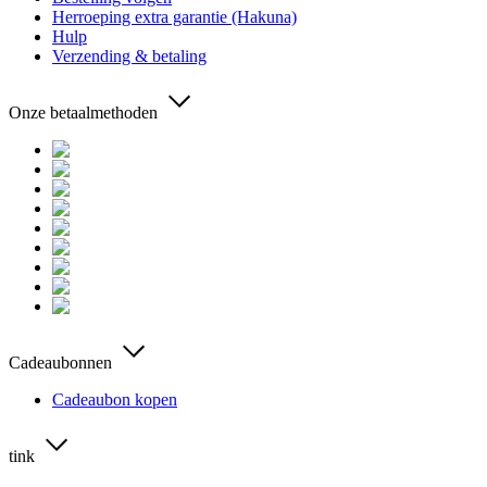
Herroeping extra garantie (Hakuna)
Hulp
Verzending & betaling
Onze betaalmethoden
Cadeaubonnen
Cadeaubon kopen
tink