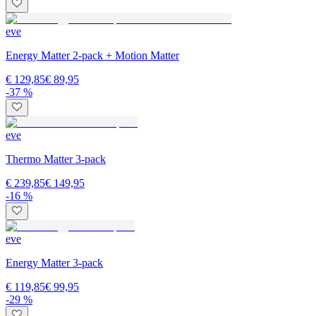
eve
Energy Matter 2-pack + Motion Matter
€ 129,85
€ 89,95
-37 %
eve
Thermo Matter 3-pack
€ 239,85
€ 149,95
-16 %
eve
Energy Matter 3-pack
€ 119,85
€ 99,95
-29 %