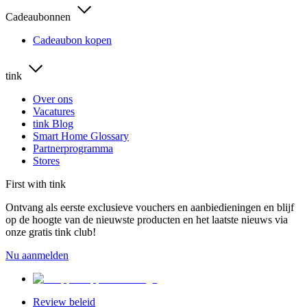
Cadeaubonnen
Cadeaubon kopen
tink
Over ons
Vacatures
tink Blog
Smart Home Glossary
Partnerprogramma
Stores
First with tink
Ontvang als eerste exclusieve vouchers en aanbiedieningen en blijf
op de hoogte van de nieuwste producten en het laatste nieuws via
onze gratis tink club!
Nu aanmelden
Review beleid