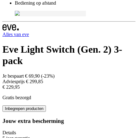
Bediening op afstand
Alles van
eve
Eve Light Switch (Gen. 2) 3-
pack
Je bespaart
€ 69,90
(
-23%
)
Adviesprijs
€ 299,85
€ 229,95
Gratis bezorgd
Inbegrepen producten
Jouw extra bescherming
Details