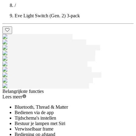
/
Eve Light Switch (Gen. 2) 3-pack
Belangrijkste functies
Lees meer
Bluetooth, Thread & Matter
Bedienen via de app
Tijdschema's instellen
Bestuur je lampen met Siri
Verwisselbaar frame
Bediening op afstand