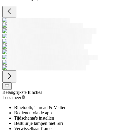
Belangrijkste functies
Lees meer
Bluetooth, Thread & Matter
Bedienen via de app
Tijdschema's instellen
Bestuur je lampen met Siri
Verwisselbaar frame