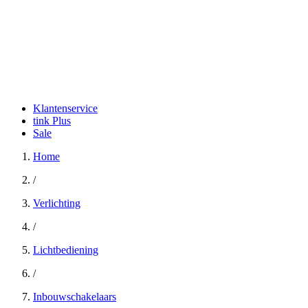
Klantenservice
tink Plus
Sale
Home
/
Verlichting
/
Lichtbediening
/
Inbouwschakelaars