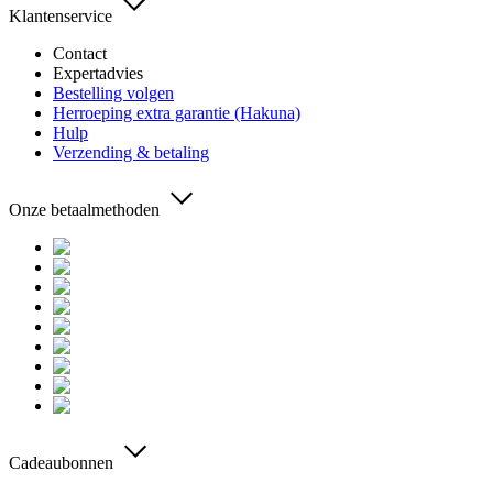
Klantenservice
Contact
Expertadvies
Bestelling volgen
Herroeping extra garantie (Hakuna)
Hulp
Verzending & betaling
Onze betaalmethoden
Cadeaubonnen