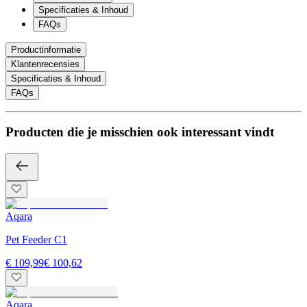
Specificaties & Inhoud
FAQs
Productinformatie
Klantenrecensies
Specificaties & Inhoud
FAQs
Producten die je misschien ook interessant vindt
Aqara
Pet Feeder C1
€ 109,99
€ 100,62
Aqara