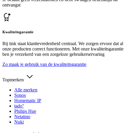
ontvangst
Kwaliteitsgarantie
Bij tink staat klanttevredenheid centraal. We zorgen ervoor dat al
onze producten correct functioneren. Met onze kwaliteitsgarantie
ben je verzekerd van een zorgeloze gebruikerservaring
Zo maak je gebruik van de kwaliteitsgarantie
Topmerken
Alle merken
Sonos
Homematic IP
tado°
Philips Hue
Netatmo
Nuki