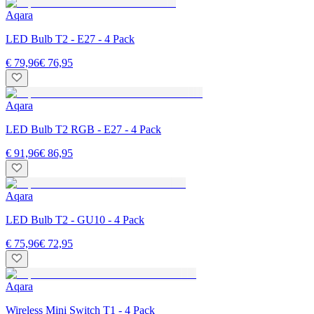
Aqara
LED Bulb T2 - E27 - 4 Pack
€ 79,96
€ 76,95
Aqara
LED Bulb T2 RGB - E27 - 4 Pack
€ 91,96
€ 86,95
Aqara
LED Bulb T2 - GU10 - 4 Pack
€ 75,96
€ 72,95
Aqara
Wireless Mini Switch T1 - 4 Pack