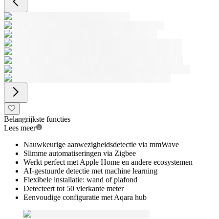
Belangrijkste functies
Lees meer
Nauwkeurige aanwezigheidsdetectie via mmWave
Slimme automatiseringen via Zigbee
Werkt perfect met Apple Home en andere ecosystemen
AI-gestuurde detectie met machine learning
Flexibele installatie: wand of plafond
Detecteert tot 50 vierkante meter
Eenvoudige configuratie met Aqara hub