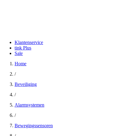
Klantenservice
tink Plus
Sale
Home
/
Beveiliging
/
Alarmsystemen
/
Bewegingssensoren
/