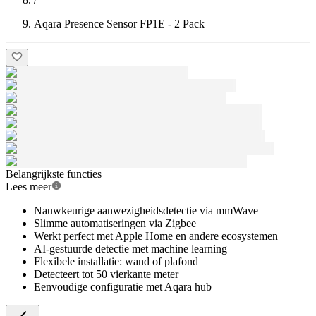
Aqara Presence Sensor FP1E - 2 Pack
Belangrijkste functies
Lees meer
Nauwkeurige aanwezigheidsdetectie via mmWave
Slimme automatiseringen via Zigbee
Werkt perfect met Apple Home en andere ecosystemen
AI-gestuurde detectie met machine learning
Flexibele installatie: wand of plafond
Detecteert tot 50 vierkante meter
Eenvoudige configuratie met Aqara hub