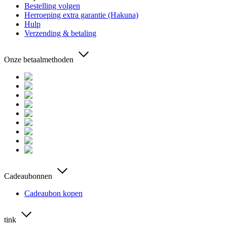
Bestelling volgen
Herroeping extra garantie (Hakuna)
Hulp
Verzending & betaling
Onze betaalmethoden
Cadeaubonnen
Cadeaubon kopen
tink