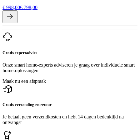
€ 998,00
€ 798,00
Gratis expertadvies
Onze smart home-experts adviseren je graag over individuele smart
home-oplossingen
Maak nu een afspraak
Gratis verzending en retour
Je betaalt geen verzendkosten en hebt 14 dagen bedenktijd na
ontvangst