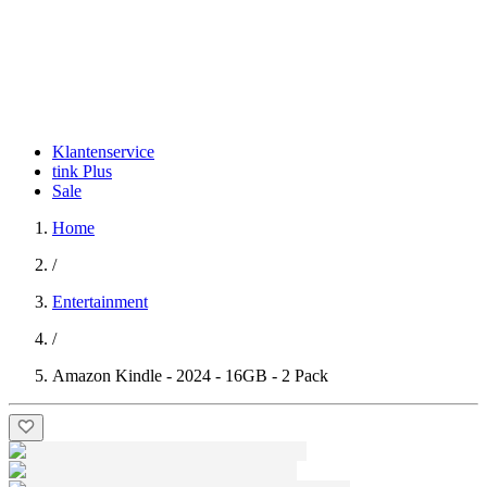
Klantenservice
tink Plus
Sale
Home
/
Entertainment
/
Amazon Kindle - 2024 - 16GB - 2 Pack