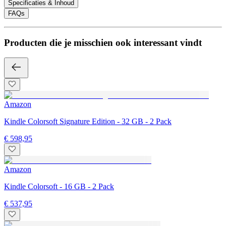
Specificaties & Inhoud
FAQs
Producten die je misschien ook interessant vindt
Amazon
Kindle Colorsoft Signature Edition - 32 GB - 2 Pack
€ 598,95
Amazon
Kindle Colorsoft - 16 GB - 2 Pack
€ 537,95