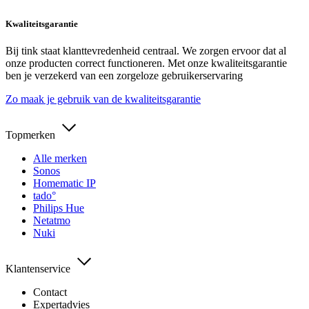
Kwaliteitsgarantie
Bij tink staat klanttevredenheid centraal. We zorgen ervoor dat al
onze producten correct functioneren. Met onze kwaliteitsgarantie
ben je verzekerd van een zorgeloze gebruikerservaring
Zo maak je gebruik van de kwaliteitsgarantie
Topmerken
Alle merken
Sonos
Homematic IP
tado°
Philips Hue
Netatmo
Nuki
Klantenservice
Contact
Expertadvies