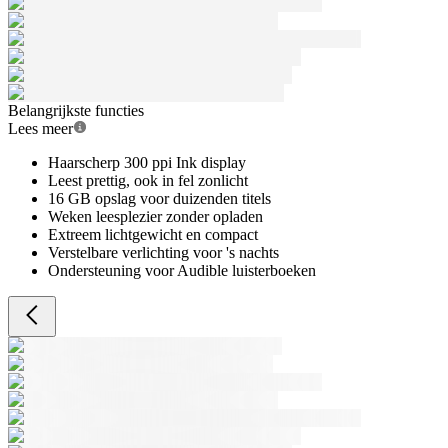
Belangrijkste functies
Lees meer
Haarscherp 300 ppi Ink display
Leest prettig, ook in fel zonlicht
16 GB opslag voor duizenden titels
Weken leesplezier zonder opladen
Extreem lichtgewicht en compact
Verstelbare verlichting voor 's nachts
Ondersteuning voor Audible luisterboeken