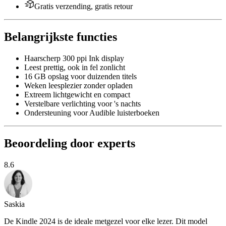
Gratis verzending, gratis retour
Belangrijkste functies
Haarscherp 300 ppi Ink display
Leest prettig, ook in fel zonlicht
16 GB opslag voor duizenden titels
Weken leesplezier zonder opladen
Extreem lichtgewicht en compact
Verstelbare verlichting voor 's nachts
Ondersteuning voor Audible luisterboeken
Beoordeling door experts
8.6
Saskia
De Kindle 2024 is de ideale metgezel voor elke lezer. Dit model