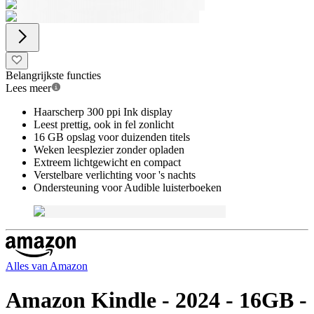
Belangrijkste functies
Lees meer
Haarscherp 300 ppi Ink display
Leest prettig, ook in fel zonlicht
16 GB opslag voor duizenden titels
Weken leesplezier zonder opladen
Extreem lichtgewicht en compact
Verstelbare verlichting voor 's nachts
Ondersteuning voor Audible luisterboeken
Alles van
Amazon
Amazon Kindle - 2024 - 16GB -