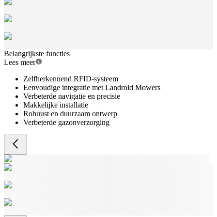
Belangrijkste functies
Lees meer
Zelfherkennend RFID-systeem
Eenvoudige integratie met Landroid Mowers
Verbeterde navigatie en precisie
Makkelijke installatie
Robuust en duurzaam ontwerp
Verbeterde gazonverzorging