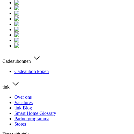
Cadeaubonnen
Cadeaubon kopen
tink
Over ons
Vacatures
tink Blog
Smart Home Glossary
Partnerprogramma
Stores