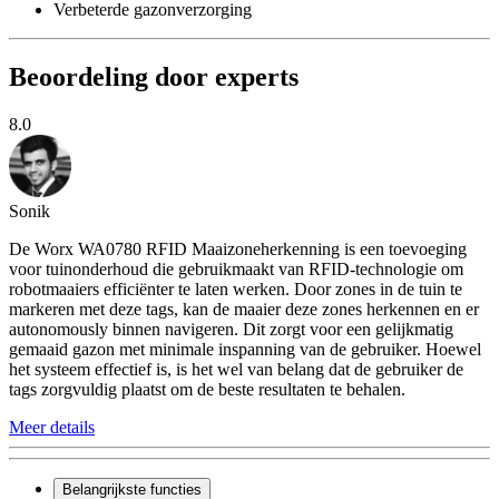
Verbeterde gazonverzorging
Beoordeling door experts
8.0
Sonik
De Worx WA0780 RFID Maaizoneherkenning is een toevoeging
voor tuinonderhoud die gebruikmaakt van RFID-technologie om
robotmaaiers efficiënter te laten werken. Door zones in de tuin te
markeren met deze tags, kan de maaier deze zones herkennen en er
autonomously binnen navigeren. Dit zorgt voor een gelijkmatig
gemaaid gazon met minimale inspanning van de gebruiker. Hoewel
het systeem effectief is, is het wel van belang dat de gebruiker de
tags zorgvuldig plaatst om de beste resultaten te behalen.
Meer details
Belangrijkste functies