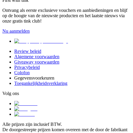
First with tink
Ontvang als eerste exclusieve vouchers en aanbiedieningen en blijf
op de hoogte van de nieuwste producten en het laatste nieuws via
onze gratis tink club!
Nu aanmelden
Review beleid
Algemene voorwaarden
Giveaway voorwaarden
Privacybeleid
Colofon
Gegevensvoorkeuren
Toegankelijkheidsverklaring
Volg ons
Alle prijzen zijn inclusief BTW.
De doorgestreepte prijzen komen overeen met de door de fabrikant