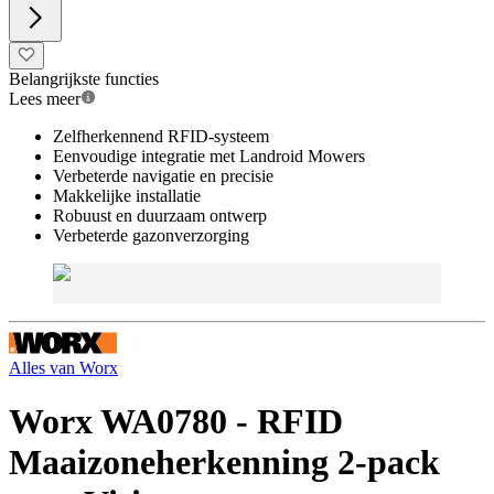
Belangrijkste functies
Lees meer
Zelfherkennend RFID-systeem
Eenvoudige integratie met Landroid Mowers
Verbeterde navigatie en precisie
Makkelijke installatie
Robuust en duurzaam ontwerp
Verbeterde gazonverzorging
Alles van
Worx
Worx WA0780 - RFID
Maaizoneherkenning 2-pack