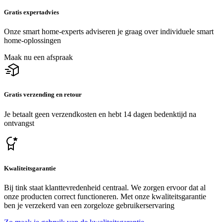
Gratis expertadvies
Onze smart home-experts adviseren je graag over individuele smart
home-oplossingen
Maak nu een afspraak
Gratis verzending en retour
Je betaalt geen verzendkosten en hebt 14 dagen bedenktijd na
ontvangst
Kwaliteitsgarantie
Bij tink staat klanttevredenheid centraal. We zorgen ervoor dat al
onze producten correct functioneren. Met onze kwaliteitsgarantie
ben je verzekerd van een zorgeloze gebruikerservaring