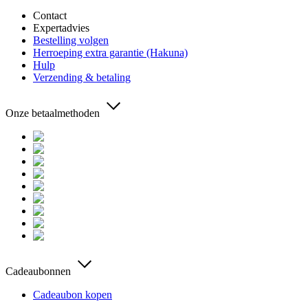
Contact
Expertadvies
Bestelling volgen
Herroeping extra garantie (Hakuna)
Hulp
Verzending & betaling
Onze betaalmethoden
Cadeaubonnen
Cadeaubon kopen