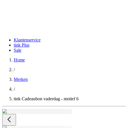
Klantenservice
tink Plus
Sale
Home
/
Merken
/
tink Cadeaubon vaderdag - motief 6