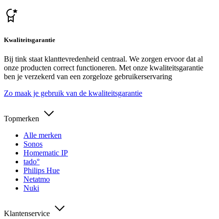
Kwaliteitsgarantie
Bij tink staat klanttevredenheid centraal. We zorgen ervoor dat al
onze producten correct functioneren. Met onze kwaliteitsgarantie
ben je verzekerd van een zorgeloze gebruikerservaring
Zo maak je gebruik van de kwaliteitsgarantie
Topmerken
Alle merken
Sonos
Homematic IP
tado°
Philips Hue
Netatmo
Nuki
Klantenservice