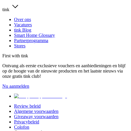
tink
Over ons
Vacatures
tink Blog
Smart Home Glossary
Partnerprogramma
Stores
First with tink
Ontvang als eerste exclusieve vouchers en aanbiedieningen en blijf
op de hoogte van de nieuwste producten en het laatste nieuws via
onze gratis tink club!
Nu aanmelden
Review beleid
Algemene voorwaarden
Giveaway voorwaarden
Privacybeleid
Colofon