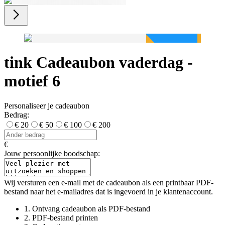
tink Cadeaubon vaderdag -
motief 6
Personaliseer je cadeaubon
Bedrag:
€ 20
€ 50
€ 100
€ 200
€
Jouw persoonlijke boodschap:
Wij versturen een e-mail met de cadeaubon als een printbaar PDF-
bestand naar het e-mailadres dat is ingevoerd in je klantenaccount.
1.
Ontvang cadeaubon als PDF-bestand
2.
PDF-bestand printen