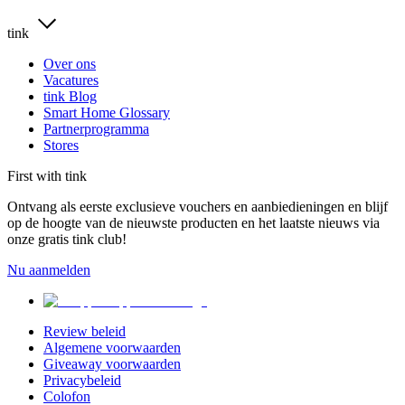
tink
Over ons
Vacatures
tink Blog
Smart Home Glossary
Partnerprogramma
Stores
First with tink
Ontvang als eerste exclusieve vouchers en aanbiedieningen en blijf
op de hoogte van de nieuwste producten en het laatste nieuws via
onze gratis tink club!
Nu aanmelden
Review beleid
Algemene voorwaarden
Giveaway voorwaarden
Privacybeleid
Colofon