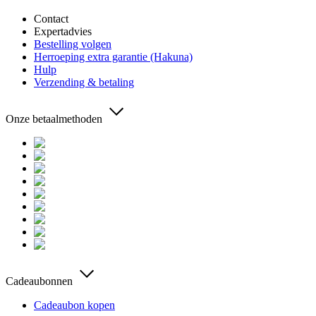
Contact
Expertadvies
Bestelling volgen
Herroeping extra garantie (Hakuna)
Hulp
Verzending & betaling
Onze betaalmethoden
Cadeaubonnen
Cadeaubon kopen