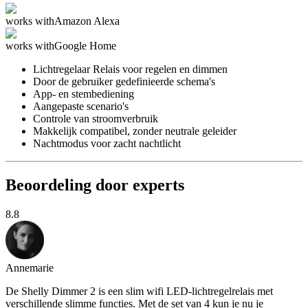
works with
Amazon Alexa
works with
Google Home
Lichtregelaar Relais voor regelen en dimmen
Door de gebruiker gedefinieerde schema's
App- en stembediening
Aangepaste scenario's
Controle van stroomverbruik
Makkelijk compatibel, zonder neutrale geleider
Nachtmodus voor zacht nachtlicht
Beoordeling door experts
8.8
Annemarie
De Shelly Dimmer 2 is een slim wifi LED-lichtregelrelais met
verschillende slimme functies. Met de set van 4 kun je nu je