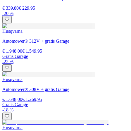
€ 339,80
€ 229,95
-20 %
Husqvarna
Automower® 312V + gratis Garage
€ 1.948,00
€ 1.549,95
Gratis Garage
-22 %
Husqvarna
Automower® 308V + gratis Garage
€ 1.648,00
€ 1.269,95
Gratis Garage
-18 %
Husqvarna