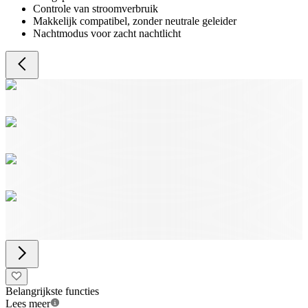
Controle van stroomverbruik
Makkelijk compatibel, zonder neutrale geleider
Nachtmodus voor zacht nachtlicht
Belangrijkste functies
Lees meer