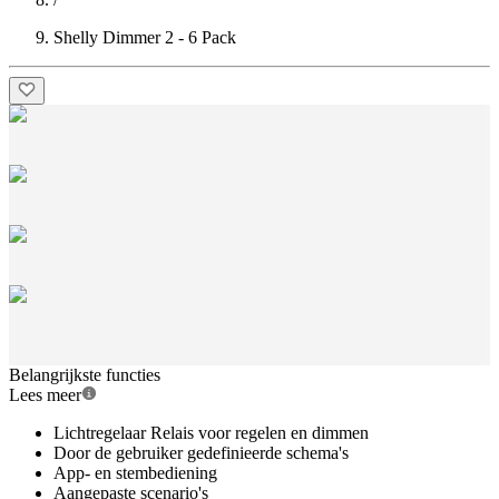
Shelly Dimmer 2 - 6 Pack
Belangrijkste functies
Lees meer
Lichtregelaar Relais voor regelen en dimmen
Door de gebruiker gedefinieerde schema's
App- en stembediening
Aangepaste scenario's