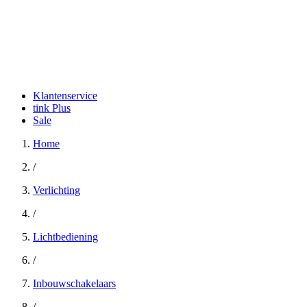
Klantenservice
tink Plus
Sale
Home
/
Verlichting
/
Lichtbediening
/
Inbouwschakelaars
/