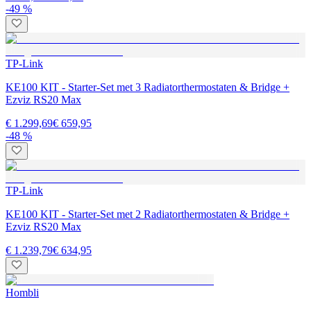
-49 %
TP-Link
KE100 KIT - Starter-Set met 3 Radiatorthermostaten & Bridge +
Ezviz RS20 Max
€ 1.299,69
€ 659,95
-48 %
TP-Link
KE100 KIT - Starter-Set met 2 Radiatorthermostaten & Bridge +
Ezviz RS20 Max
€ 1.239,79
€ 634,95
Hombli