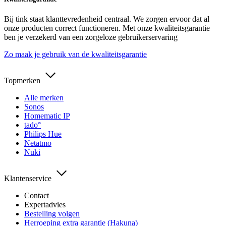
Bij tink staat klanttevredenheid centraal. We zorgen ervoor dat al
onze producten correct functioneren. Met onze kwaliteitsgarantie
ben je verzekerd van een zorgeloze gebruikerservaring
Zo maak je gebruik van de kwaliteitsgarantie
Topmerken
Alle merken
Sonos
Homematic IP
tado°
Philips Hue
Netatmo
Nuki
Klantenservice
Contact
Expertadvies
Bestelling volgen
Herroeping extra garantie (Hakuna)