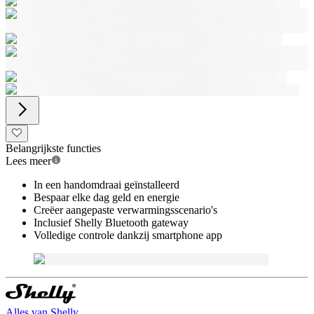
Belangrijkste functies
Lees meer
In een handomdraai geïnstalleerd
Bespaar elke dag geld en energie
Creëer aangepaste verwarmingsscenario's
Inclusief Shelly Bluetooth gateway
Volledige controle dankzij smartphone app
Alles van
Shelly