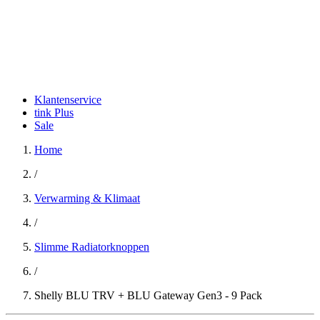
Klantenservice
tink Plus
Sale
Home
/
Verwarming & Klimaat
/
Slimme Radiatorknoppen
/
Shelly BLU TRV + BLU Gateway Gen3 - 9 Pack