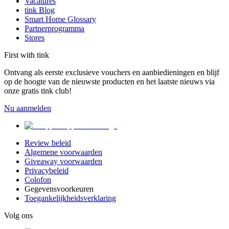
Vacatures
tink Blog
Smart Home Glossary
Partnerprogramma
Stores
First with tink
Ontvang als eerste exclusieve vouchers en aanbiedieningen en blijf
op de hoogte van de nieuwste producten en het laatste nieuws via
onze gratis tink club!
Nu aanmelden
Review beleid
Algemene voorwaarden
Giveaway voorwaarden
Privacybeleid
Colofon
Gegevensvoorkeuren
Toegankelijkheidsverklaring
Volg ons