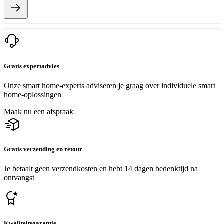
Gratis expertadvies
Onze smart home-experts adviseren je graag over individuele smart
home-oplossingen
Maak nu een afspraak
Gratis verzending en retour
Je betaalt geen verzendkosten en hebt 14 dagen bedenktijd na
ontvangst
Kwaliteitsgarantie