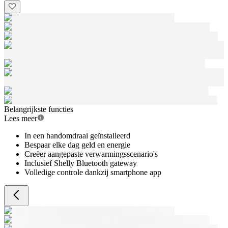
Belangrijkste functies
Lees meer
In een handomdraai geïnstalleerd
Bespaar elke dag geld en energie
Creëer aangepaste verwarmingsscenario's
Inclusief Shelly Bluetooth gateway
Volledige controle dankzij smartphone app