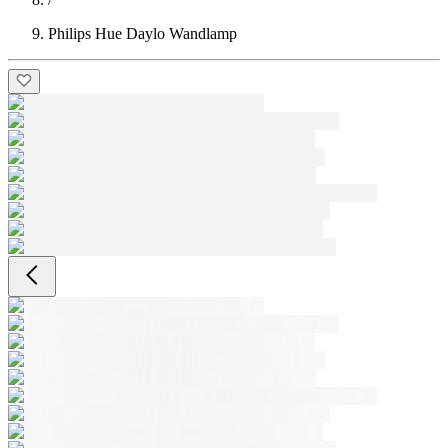
Philips Hue Daylo Wandlamp