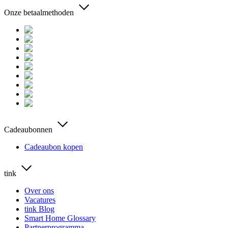
Onze betaalmethoden
Cadeaubonnen
Cadeaubon kopen
tink
Over ons
Vacatures
tink Blog
Smart Home Glossary
Partnerprogramma