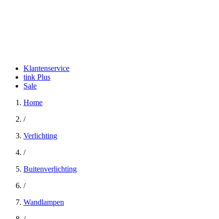
Klantenservice
tink Plus
Sale
Home
/
Verlichting
/
Buitenverlichting
/
Wandlampen
/