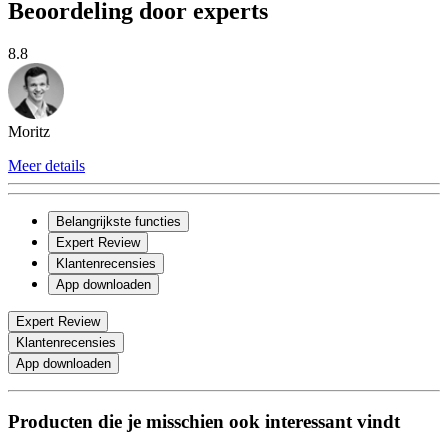
Beoordeling door experts
8.8
Moritz
Meer details
Belangrijkste functies
Expert Review
Klantenrecensies
App downloaden
Expert Review
Klantenrecensies
App downloaden
Producten die je misschien ook interessant vindt