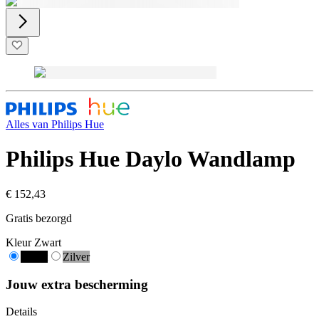
Alles van
Philips Hue
Philips Hue Daylo Wandlamp
€ 152,43
Gratis bezorgd
Kleur
Zwart
Zwart
Zilver
Jouw extra bescherming
Details