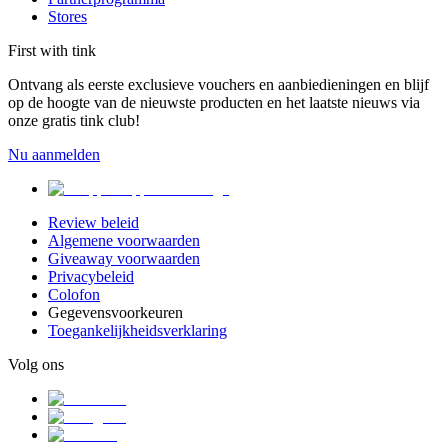
Stores
First with tink
Ontvang als eerste exclusieve vouchers en aanbiedieningen en blijf
op de hoogte van de nieuwste producten en het laatste nieuws via
onze gratis tink club!
Nu aanmelden
Review beleid
Algemene voorwaarden
Giveaway voorwaarden
Privacybeleid
Colofon
Gegevensvoorkeuren
Toegankelijkheidsverklaring
Volg ons