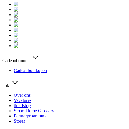
Cadeaubonnen
Cadeaubon kopen
tink
Over ons
Vacatures
tink Blog
Smart Home Glossary
Partnerprogramma
Stores