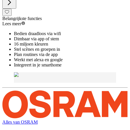
Belangrijkste functies
Lees meer
Bedien draadloos via wifi
Dimbaar via app of stem
16 miljoen kleuren
Stel scènes en groepen in
Plan routines via de app
Werkt met alexa en google
Integreert in je smarthome
Alles van
OSRAM