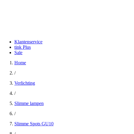
Klantenservice
tink Plus
Sale
Home
/
Verlichting
/
Slimme lampen
/
Slimme Spots GU10
/