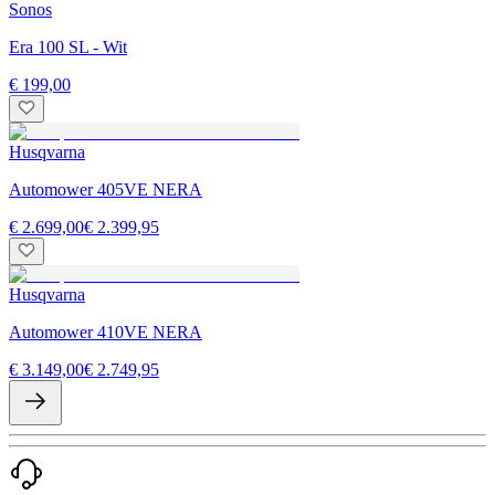
Sonos
Era 100 SL - Wit
€ 199,00
Husqvarna
Automower 405VE NERA
€ 2.699,00
€ 2.399,95
Husqvarna
Automower 410VE NERA
€ 3.149,00
€ 2.749,95