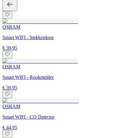
OSRAM
Smart WIFI - Stekkerdoos
€ 39,95
OSRAM
Smart WIFI - Rookmelder
€ 39,95
OSRAM
Smart WIFI - CO Detector
€ 44,95