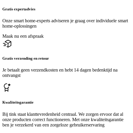
Gratis expertadvies
Onze smart home-experts adviseren je graag over individuele smart
home-oplossingen
Maak nu een afspraak
Gratis verzending en retour
Je betaalt geen verzendkosten en hebt 14 dagen bedenktijd na
ontvangst
Kwaliteitsgarantie
Bij tink staat klanttevredenheid centraal. We zorgen ervoor dat al
onze producten correct functioneren. Met onze kwaliteitsgarantie
ben je verzekerd van een zorgeloze gebruikerservaring