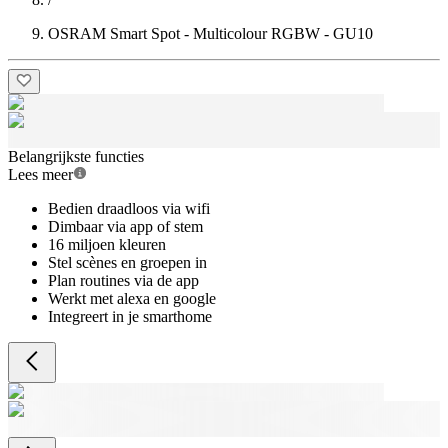
OSRAM Smart Spot - Multicolour RGBW - GU10
Belangrijkste functies
Lees meer
Bedien draadloos via wifi
Dimbaar via app of stem
16 miljoen kleuren
Stel scènes en groepen in
Plan routines via de app
Werkt met alexa en google
Integreert in je smarthome