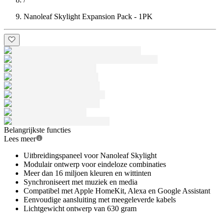
Nanoleaf Skylight Expansion Pack - 1PK
Belangrijkste functies
Lees meer
Uitbreidingspaneel voor Nanoleaf Skylight
Modulair ontwerp voor eindeloze combinaties
Meer dan 16 miljoen kleuren en wittinten
Synchroniseert met muziek en media
Compatibel met Apple HomeKit, Alexa en Google Assistant
Eenvoudige aansluiting met meegeleverde kabels
Lichtgewicht ontwerp van 630 gram