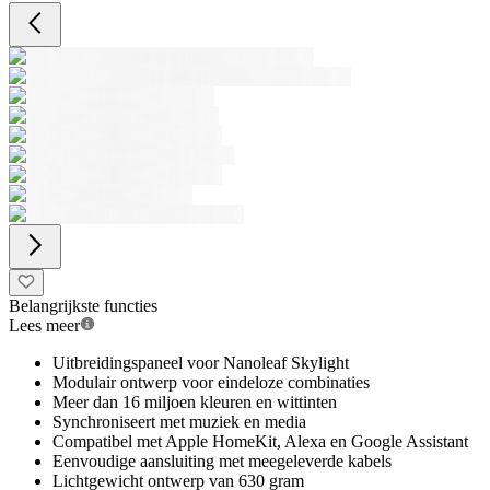
Belangrijkste functies
Lees meer
Uitbreidingspaneel voor Nanoleaf Skylight
Modulair ontwerp voor eindeloze combinaties
Meer dan 16 miljoen kleuren en wittinten
Synchroniseert met muziek en media
Compatibel met Apple HomeKit, Alexa en Google Assistant
Eenvoudige aansluiting met meegeleverde kabels
Lichtgewicht ontwerp van 630 gram