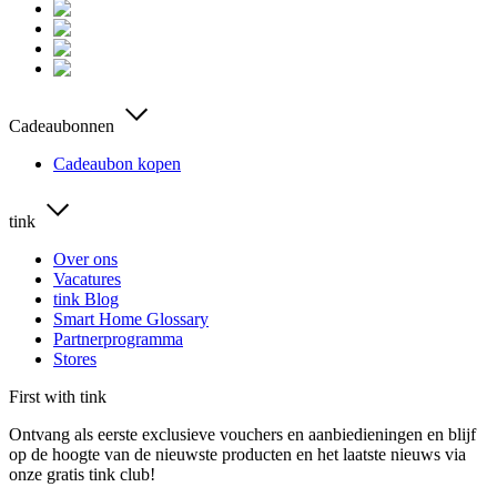
Cadeaubonnen
Cadeaubon kopen
tink
Over ons
Vacatures
tink Blog
Smart Home Glossary
Partnerprogramma
Stores
First with tink
Ontvang als eerste exclusieve vouchers en aanbiedieningen en blijf
op de hoogte van de nieuwste producten en het laatste nieuws via
onze gratis tink club!