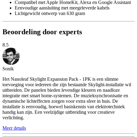
Compatibel met Apple HomeKit, Alexa en Google Assistant
Eenvoudige aansluiting met meegeleverde kabels
Lichtgewicht ontwerp van 630 gram
Beoordeling door experts
8.5
Sonik
Het Nanoleaf Skylight Expansion Pack - 1PK is een slimme
toevoeging voor iedereen die zijn bestaande Skylight-installatie wil
uitbreiden. De panelen bieden levendige kleuren en naadloze
integratie met smart home-systemen. De muzieksynchronisatie en
dynamische lichteffecten zorgen voor extra sfeer in huis. De
installatie is eenvoudig, hoewel basiskennis van elektrotechniek
handig kan zijn. Een veelzijdige uitbreiding voor creatieve
verlichting.
Meer details