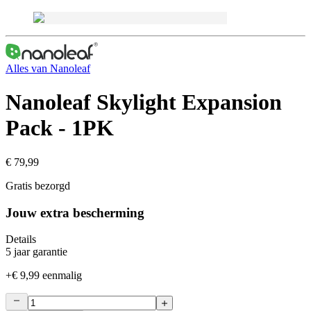
Alles van
Nanoleaf
Nanoleaf Skylight Expansion
Pack - 1PK
€ 79,99
Gratis bezorgd
Jouw extra bescherming
Details
5 jaar garantie
+
€ 9,99
eenmalig