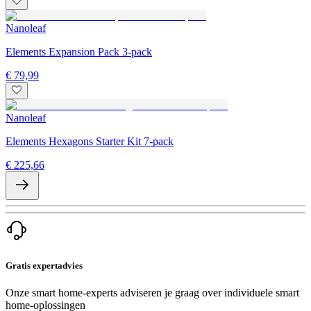
Nanoleaf
Elements Expansion Pack 3-pack
€ 79,99
Nanoleaf
Elements Hexagons Starter Kit 7-pack
€ 225,66
Gratis expertadvies
Onze smart home-experts adviseren je graag over individuele smart
home-oplossingen