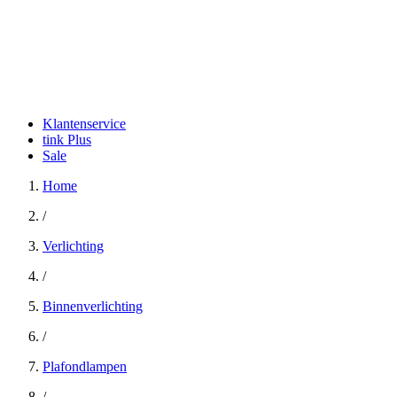
Klantenservice
tink Plus
Sale
Home
/
Verlichting
/
Binnenverlichting
/
Plafondlampen
/