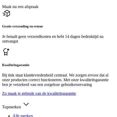
Maak nu een afspraak
Gratis verzending en retour
Je betaalt geen verzendkosten en hebt 14 dagen bedenktijd na
ontvangst
Kwaliteitsgarantie
Bij tink staat klanttevredenheid centraal. We zorgen ervoor dat al
onze producten correct functioneren. Met onze kwaliteitsgarantie
ben je verzekerd van een zorgeloze gebruikerservaring
Zo maak je gebruik van de kwaliteitsgarantie
Topmerken
Alle merken