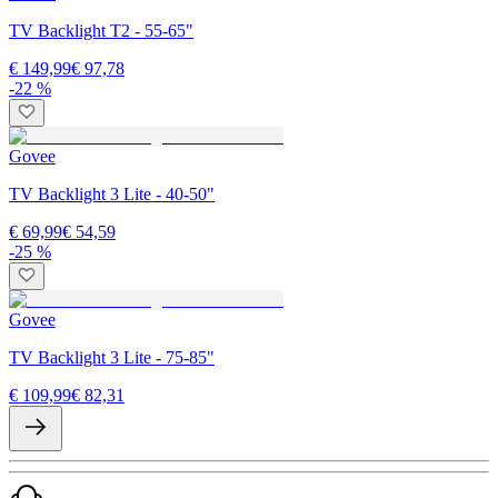
TV Backlight T2 - 55-65"
€ 149,99
€ 97,78
-22 %
Govee
TV Backlight 3 Lite - 40-50"
€ 69,99
€ 54,59
-25 %
Govee
TV Backlight 3 Lite - 75-85"
€ 109,99
€ 82,31