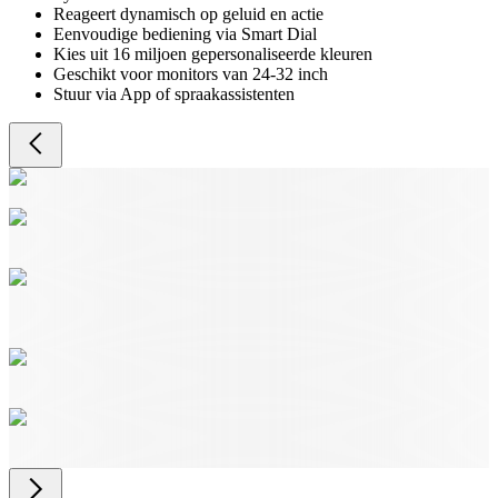
Reageert dynamisch op geluid en actie
Eenvoudige bediening via Smart Dial
Kies uit 16 miljoen gepersonaliseerde kleuren
Geschikt voor monitors van 24-32 inch
Stuur via App of spraakassistenten