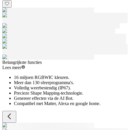
Belangrijkste functies
Lees meer
16 miljoen RGBWIC kleuren.
Meer dan 130 sfeerprogramma's.
Volledig weerbestendig (IP67).
Precieze Shape Mapping-technologie.
Genereer effecten via de AI Bot.
Compatibel met Matter, Alexa en google home.