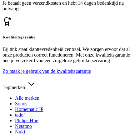
Je betaalt geen verzendkosten en hebt 14 dagen bedenktijd na
ontvangst
Kwaliteitsgarantie
Bij tink staat klanttevredenheid centraal. We zorgen ervoor dat al
onze producten correct functioneren. Met onze kwaliteitsgarantie
ben je verzekerd van een zorgeloze gebruikerservaring
Zo maak je gebruik van de kwaliteitsgarantie
Topmerken
Alle merken
Sonos
Homematic IP
tado°
Philips Hue
Netatmo
Nuki