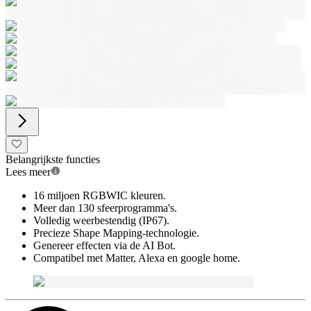
Belangrijkste functies
Lees meer
16 miljoen RGBWIC kleuren.
Meer dan 130 sfeerprogramma's.
Volledig weerbestendig (IP67).
Precieze Shape Mapping-technologie.
Genereer effecten via de AI Bot.
Compatibel met Matter, Alexa en google home.