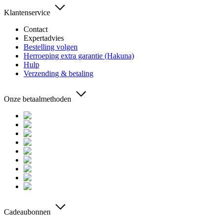
Klantenservice
Contact
Expertadvies
Bestelling volgen
Herroeping extra garantie (Hakuna)
Hulp
Verzending & betaling
Onze betaalmethoden
Cadeaubonnen