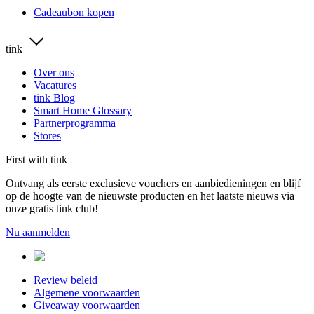
Cadeaubon kopen
tink
Over ons
Vacatures
tink Blog
Smart Home Glossary
Partnerprogramma
Stores
First with tink
Ontvang als eerste exclusieve vouchers en aanbiedieningen en blijf
op de hoogte van de nieuwste producten en het laatste nieuws via
onze gratis tink club!
Nu aanmelden
Review beleid
Algemene voorwaarden
Giveaway voorwaarden