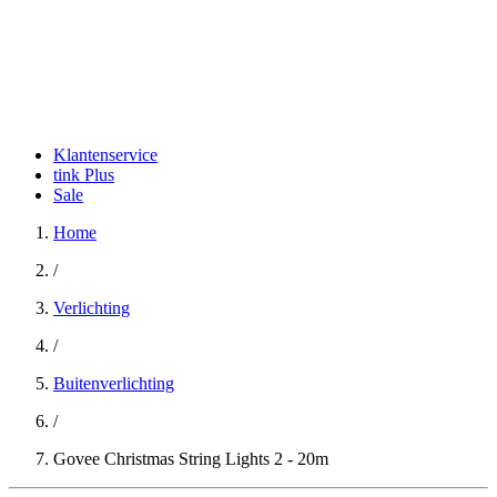
Klantenservice
tink Plus
Sale
Home
/
Verlichting
/
Buitenverlichting
/
Govee Christmas String Lights 2 - 20m