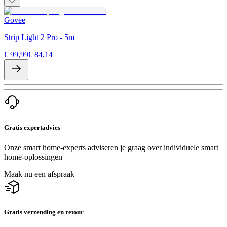
Govee
Strip Light 2 Pro - 5m
€ 99,99
€ 84,14
Gratis expertadvies
Onze smart home-experts adviseren je graag over individuele smart
home-oplossingen
Maak nu een afspraak
Gratis verzending en retour