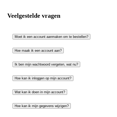
Veelgestelde vragen
Moet ik een account aanmaken om te bestellen?
Hoe maak ik een account aan?
Ik ben mijn wachtwoord vergeten, wat nu?
Hoe kan ik inloggen op mijn account?
Wat kan ik doen in mijn account?
Hoe kan ik mijn gegevens wijzigen?