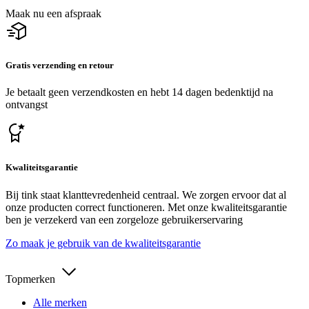
Maak nu een afspraak
Gratis verzending en retour
Je betaalt geen verzendkosten en hebt 14 dagen bedenktijd na
ontvangst
Kwaliteitsgarantie
Bij tink staat klanttevredenheid centraal. We zorgen ervoor dat al
onze producten correct functioneren. Met onze kwaliteitsgarantie
ben je verzekerd van een zorgeloze gebruikerservaring
Zo maak je gebruik van de kwaliteitsgarantie
Topmerken
Alle merken