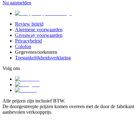
Nu aanmelden
Review beleid
Algemene voorwaarden
Giveaway voorwaarden
Privacybeleid
Colofon
Gegevensvoorkeuren
Toegankelijkheidsverklaring
Volg ons
Alle prijzen zijn inclusief BTW.
De doorgestreepte prijzen komen overeen met de door de fabrikant
aanbevolen verkoopprijs.