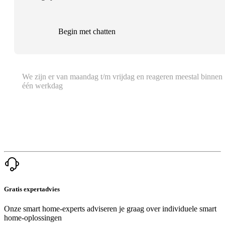
Begin met chatten
We zijn er van maandag t/m vrijdag en reageren meestal binnen
één werkdag
Gratis expertadvies
Onze smart home-experts adviseren je graag over individuele smart
home-oplossingen