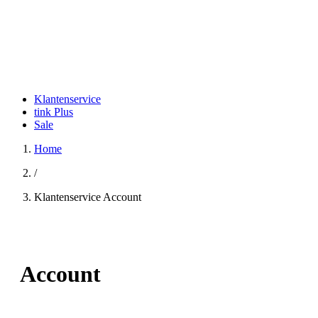
Klantenservice
tink Plus
Sale
Home
/
Klantenservice Account
Account