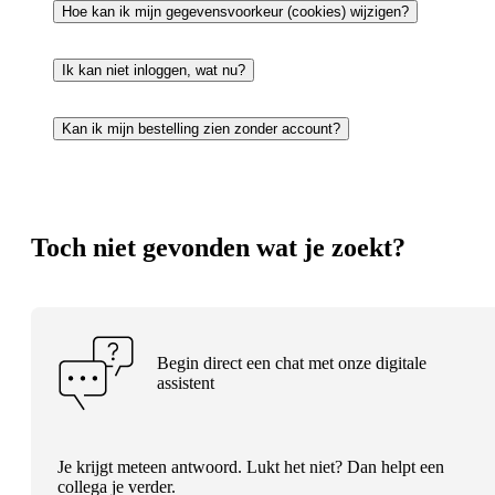
Hoe kan ik mijn gegevensvoorkeur (cookies) wijzigen?
Ik kan niet inloggen, wat nu?
Kan ik mijn bestelling zien zonder account?
Toch niet gevonden wat je zoekt?
Begin direct een chat met onze digitale
assistent
Je krijgt meteen antwoord. Lukt het niet? Dan helpt een
collega je verder.