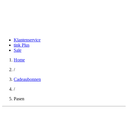
Klantenservice
tink Plus
Sale
Home
/
Cadeaubonnen
/
Pasen