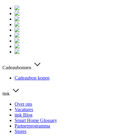
Cadeaubonnen
Cadeaubon kopen
tink
Over ons
Vacatures
tink Blog
Smart Home Glossary
Partnerprogramma
Stores