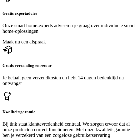
Gratis expertadvies
Onze smart home-experts adviseren je graag over individuele smart
home-oplossingen
Maak nu een afspraak
Gratis verzending en retour
Je betaalt geen verzendkosten en hebt 14 dagen bedenktijd na
ontvangst
Kwaliteitsgarantie
Bij tink staat klanttevredenheid centraal. We zorgen ervoor dat al
onze producten correct functioneren. Met onze kwaliteitsgarantie
ben je verzekerd van een zorgeloze gebruikerservaring