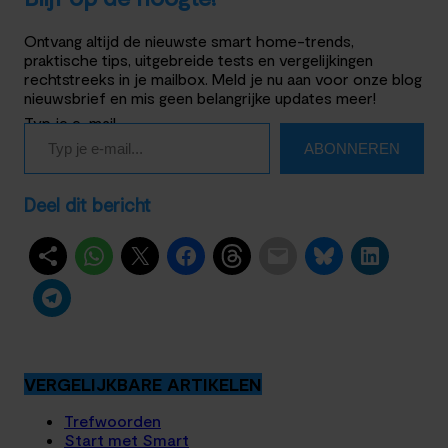
Ontvang altijd de nieuwste smart home-trends,
praktische tips, uitgebreide tests en vergelijkingen
rechtstreeks in je mailbox. Meld je nu aan voor onze blog
nieuwsbrief en mis geen belangrijke updates meer!
Typ je e-mail…
ABONNEREN
Deel dit bericht
VERGELIJKBARE ARTIKELEN
Trefwoorden
Start met Smart