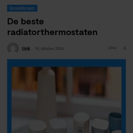
Vergelijkingen
De beste
radiatorthermostaten
tink
2366
0
18. oktober 2024