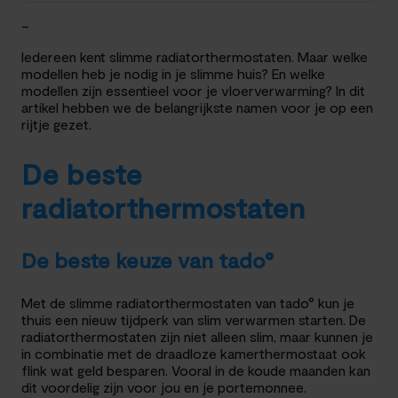
–
Iedereen kent slimme radiatorthermostaten. Maar welke
modellen heb je nodig in je slimme huis? En welke
modellen zijn essentieel voor je vloerverwarming? In dit
artikel hebben we de belangrijkste namen voor je op een
rijtje gezet.
De beste
radiatorthermostaten
De beste keuze van tado°
Met de slimme radiatorthermostaten van tado° kun je
thuis een nieuw tijdperk van slim verwarmen starten. De
radiatorthermostaten zijn niet alleen slim, maar kunnen je
in combinatie met de draadloze kamerthermostaat ook
flink wat geld besparen. Vooral in de koude maanden kan
dit voordelig zijn voor jou en je portemonnee.