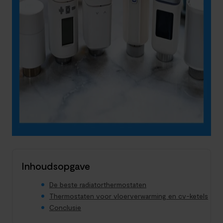
Inhoudsopgave
De beste radiatorthermostaten
Thermostaten voor vloerverwarming en cv-ketels
Conclusie