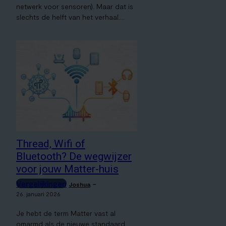
netwerk voor sensoren). Maar dat is
slechts de helft van het verhaal....
Thread, Wifi of
Bluetooth? De wegwijzer
voor jouw Matter-huis
Vergelijkingen
-
Joshua
26. januari 2026
Je hebt de term Matter vast al
omarmd als de nieuwe standaard.