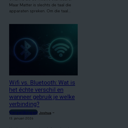
Maar Matter is slechts de taal die
apparaten spreken. Om die taal...
Wifi vs. Bluetooth: Wat is
het échte verschil en
wanneer gebruik je welke
verbinding?
Vergelijkingen
-
Joshua
13. januari 2026