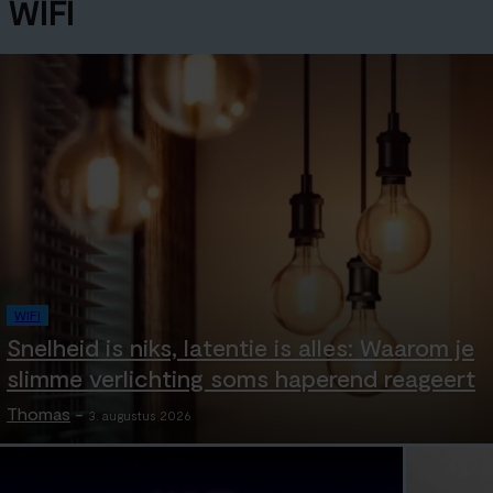
WIFI
WIFI
Snelheid is niks, latentie is alles: Waarom je
slimme verlichting soms haperend reageert
Thomas
-
3. augustus 2026