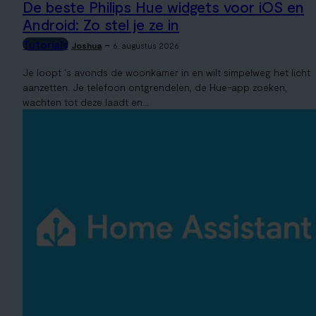
De beste Philips Hue widgets voor iOS en
Android: Zo stel je ze in
Tutorials
-
Joshua
6. augustus 2026
Je loopt 's avonds de woonkamer in en wilt simpelweg het licht
aanzetten. Je telefoon ontgrendelen, de Hue-app zoeken,
wachten tot deze laadt en...