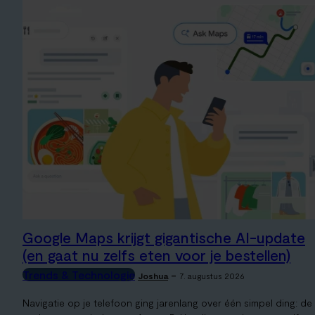
Google Maps krijgt gigantische AI-update
(en gaat nu zelfs eten voor je bestellen)
Trends & Technologie
-
Joshua
7. augustus 2026
Navigatie op je telefoon ging jarenlang over één simpel ding: de