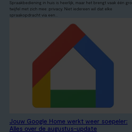
Spraakbediening in huis is heerlijk, maar het brengt vaak één gr
twijfel met zich mee: privacy. Niet iedereen wil dat elke
spraakopdracht via een...
Jouw Google Home werkt weer soepeler:
Alles over de augustus-update