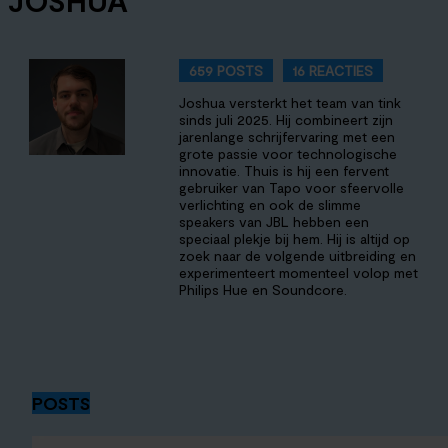
JOSHUA
659 POSTS
16 REACTIES
Joshua versterkt het team van tink
sinds juli 2025. Hij combineert zijn
jarenlange schrijfervaring met een
grote passie voor technologische
innovatie. Thuis is hij een fervent
gebruiker van Tapo voor sfeervolle
verlichting en ook de slimme
speakers van JBL hebben een
speciaal plekje bij hem. Hij is altijd op
zoek naar de volgende uitbreiding en
experimenteert momenteel volop met
Philips Hue en Soundcore.
POSTS