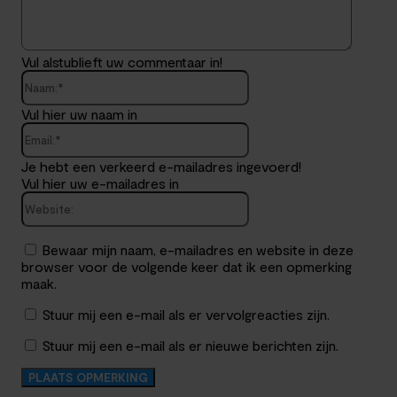
Vul alstublieft uw commentaar in!
Naam:*
Vul hier uw naam in
Email:*
Je hebt een verkeerd e-mailadres ingevoerd!
Vul hier uw e-mailadres in
Website:
Bewaar mijn naam, e-mailadres en website in deze
browser voor de volgende keer dat ik een opmerking
maak.
Stuur mij een e-mail als er vervolgreacties zijn.
Stuur mij een e-mail als er nieuwe berichten zijn.