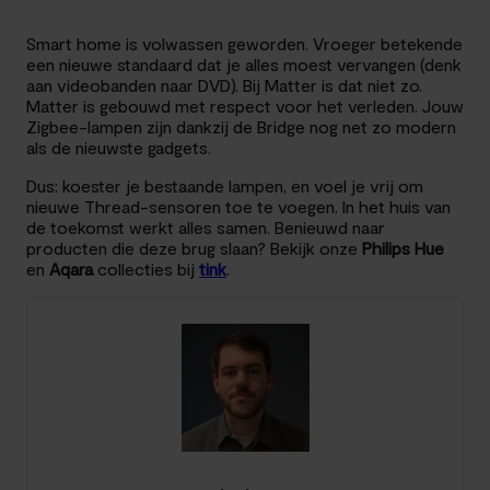
Smart home is volwassen geworden. Vroeger betekende
een nieuwe standaard dat je alles moest vervangen (denk
aan videobanden naar DVD). Bij Matter is dat niet zo.
Matter is gebouwd met respect voor het verleden. Jouw
Zigbee-lampen zijn dankzij de Bridge nog net zo modern
als de nieuwste gadgets.
Dus: koester je bestaande lampen, en voel je vrij om
nieuwe Thread-sensoren toe te voegen. In het huis van
de toekomst werkt alles samen. Benieuwd naar
producten die deze brug slaan? Bekijk onze
Philips Hue
en
Aqara
collecties bij
tink
.