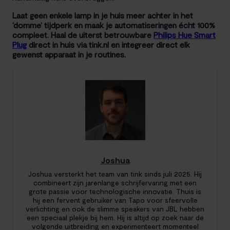
Laat geen enkele lamp in je huis meer achter in het
‘domme’ tijdperk en maak je automatiseringen écht 100%
compleet. Haal de uiterst betrouwbare
Philips Hue Smart
Plug
direct in huis via tink.nl en integreer direct elk
gewenst apparaat in je routines.
Joshua
Joshua versterkt het team van tink sinds juli 2025. Hij
combineert zijn jarenlange schrijfervaring met een
grote passie voor technologische innovatie. Thuis is
hij een fervent gebruiker van Tapo voor sfeervolle
verlichting en ook de slimme speakers van JBL hebben
een speciaal plekje bij hem. Hij is altijd op zoek naar de
volgende uitbreiding en experimenteert momenteel