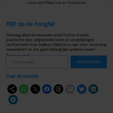
volop met Philips Hue en Soundcore.
Blijf op de hoogte!
Ontvang altijd de nieuwste smart home-trends,
praktische tips, uitgebreide tests en vergelijkingen
rechtstreeks in je mailbox. Meld je nu aan voor onze blog
nieuwsbrief en mis geen belangrijke updates meer!
Typ je e-mail…
ABONNEREN
Deel dit bericht