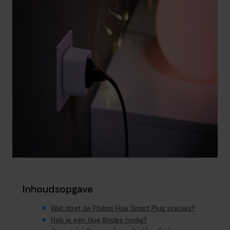
Inhoudsopgave
Wat doet de Philips Hue Smart Plug precies?
Heb je een Hue Bridge nodig?