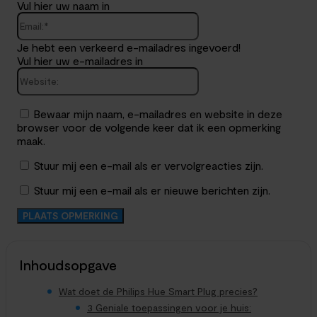
Vul hier uw naam in
Email:*
Je hebt een verkeerd e-mailadres ingevoerd!
Vul hier uw e-mailadres in
Website:
Bewaar mijn naam, e-mailadres en website in deze
browser voor de volgende keer dat ik een opmerking
maak.
Stuur mij een e-mail als er vervolgreacties zijn.
Stuur mij een e-mail als er nieuwe berichten zijn.
Inhoudsopgave
Wat doet de Philips Hue Smart Plug precies?
3 Geniale toepassingen voor je huis: