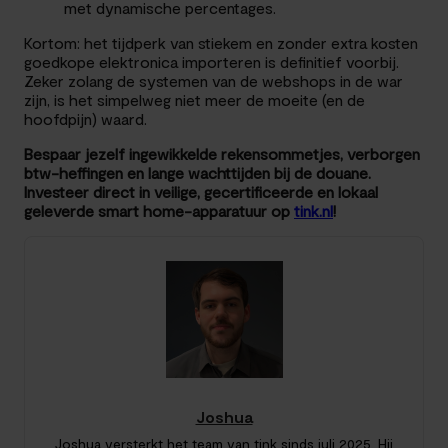
met dynamische percentages.
Kortom: het tijdperk van stiekem en zonder extra kosten
goedkope elektronica importeren is definitief voorbij.
Zeker zolang de systemen van de webshops in de war
zijn, is het simpelweg niet meer de moeite (en de
hoofdpijn) waard.
Bespaar jezelf ingewikkelde rekensommetjes, verborgen
btw-heffingen en lange wachttijden bij de douane.
Investeer direct in veilige, gecertificeerde en lokaal
geleverde smart home-apparatuur op
tink.nl
!
Joshua
Joshua versterkt het team van tink sinds juli 2025. Hij