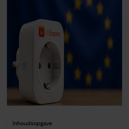
Inhoudsopgave