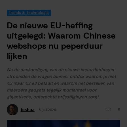
Trends & Technologie
De nieuwe EU-heffing
uitgelegd: Waarom Chinese
webshops nu peperduur
lijken
Na de aankondiging van de nieuwe importheffingen
stroomden de vragen binnen: ontdek waarom je niet
€3 maar €3,63 betaalt en waarom het bestellen van
meerdere gadgets tegelijk momenteel voor
gigantische, onterechte prijsstijgingen zorgt.
Joshua
583
0
5. juli 2026