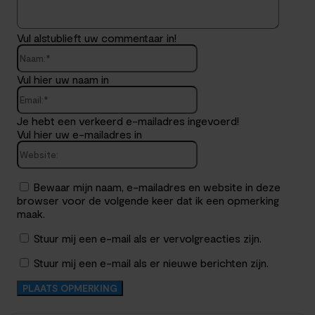
Vul alstublieft uw commentaar in!
Naam:*
Vul hier uw naam in
Email:*
Je hebt een verkeerd e-mailadres ingevoerd!
Vul hier uw e-mailadres in
Website:
Bewaar mijn naam, e-mailadres en website in deze
browser voor de volgende keer dat ik een opmerking
maak.
Stuur mij een e-mail als er vervolgreacties zijn.
Stuur mij een e-mail als er nieuwe berichten zijn.