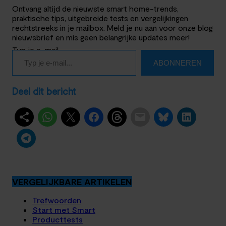
Ontvang altijd de nieuwste smart home-trends,
praktische tips, uitgebreide tests en vergelijkingen
rechtstreeks in je mailbox. Meld je nu aan voor onze blog
nieuwsbrief en mis geen belangrijke updates meer!
Typ je e-mail…
ABONNEREN
Deel dit bericht
VERGELIJKBARE ARTIKELEN
Trefwoorden
Start met Smart
Producttests