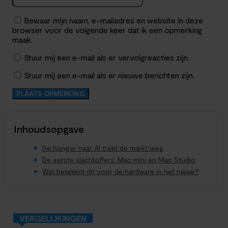
Bewaar mijn naam, e-mailadres en website in deze
browser voor de volgende keer dat ik een opmerking
maak.
Stuur mij een e-mail als er vervolgreacties zijn.
Stuur mij een e-mail als er nieuwe berichten zijn.
Inhoudsopgave
De honger naar AI trekt de markt leeg
De eerste slachtoffers: Mac mini en Mac Studio
Wat betekent dit voor de hardware in het najaar?
VERGELIJKINGEN