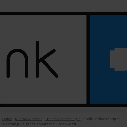
Home
Nieuws & Trends
Trends & Technologie
Apple verhoogt prijzen:
Waarom je volgende apparaat duurder wordt