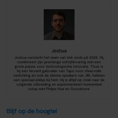
Joshua
Joshua versterkt het team van tink sinds juli 2025. Hij
combineert zijn jarenlange schrijfervaring met een
grote passie voor technologische innovatie. Thuis is
hij een fervent gebruiker van Tapo voor sfeervolle
verlichting en ook de slimme speakers van JBL hebben
een speciaal plekje bij hem. Hij is altijd op zoek naar de
volgende uitbreiding en experimenteert momenteel
volop met Philips Hue en Soundcore.
Blijf op de hoogte!