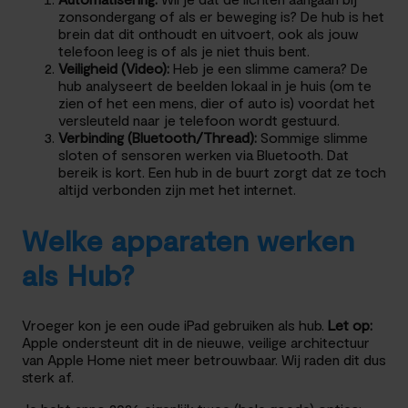
zonsondergang of als er beweging is? De hub is het
brein dat dit onthoudt en uitvoert, ook als jouw
telefoon leeg is of als je niet thuis bent.
Veiligheid (Video):
Heb je een slimme camera? De
hub analyseert de beelden lokaal in je huis (om te
zien of het een mens, dier of auto is) voordat het
versleuteld naar je telefoon wordt gestuurd.
Verbinding (Bluetooth/Thread):
Sommige slimme
sloten of sensoren werken via Bluetooth. Dat
bereik is kort. Een hub in de buurt zorgt dat ze toch
altijd verbonden zijn met het internet.
Welke apparaten werken
als Hub?
Vroeger kon je een oude iPad gebruiken als hub.
Let op:
Apple ondersteunt dit in de nieuwe, veilige architectuur
van Apple Home niet meer betrouwbaar. Wij raden dit dus
sterk af.