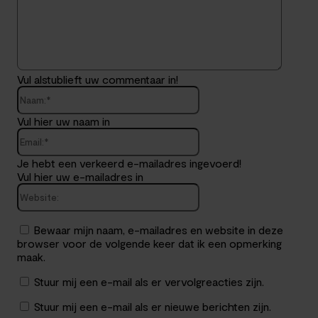
Vul alstublieft uw commentaar in!
Naam:*
Vul hier uw naam in
Email:*
Je hebt een verkeerd e-mailadres ingevoerd!
Vul hier uw e-mailadres in
Website:
Bewaar mijn naam, e-mailadres en website in deze
browser voor de volgende keer dat ik een opmerking
maak.
Stuur mij een e-mail als er vervolgreacties zijn.
Stuur mij een e-mail als er nieuwe berichten zijn.