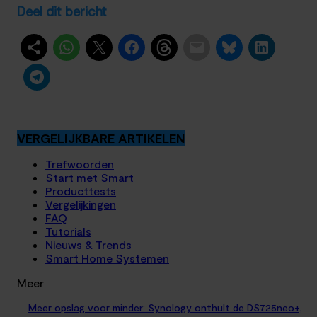
Deel dit bericht
VERGELIJKBARE ARTIKELEN
Trefwoorden
Start met Smart
Producttests
Vergelijkingen
FAQ
Tutorials
Nieuws & Trends
Smart Home Systemen
Meer
Meer opslag voor minder: Synology onthult de DS725neo+,