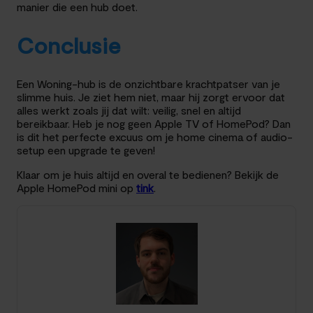
manier die een hub doet.
Conclusie
Een Woning-hub is de onzichtbare krachtpatser van je
slimme huis. Je ziet hem niet, maar hij zorgt ervoor dat
alles werkt zoals jij dat wilt: veilig, snel en altijd
bereikbaar. Heb je nog geen Apple TV of HomePod? Dan
is dit het perfecte excuus om je home cinema of audio-
setup een upgrade te geven!
Klaar om je huis altijd en overal te bedienen? Bekijk de
Apple HomePod mini op
tink
.