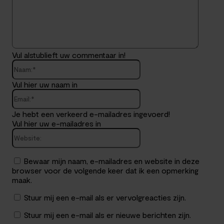
Vul alstublieft uw commentaar in!
Naam:*
Vul hier uw naam in
Email:*
Je hebt een verkeerd e-mailadres ingevoerd!
Vul hier uw e-mailadres in
Website:
Bewaar mijn naam, e-mailadres en website in deze
browser voor de volgende keer dat ik een opmerking
maak.
Stuur mij een e-mail als er vervolgreacties zijn.
Stuur mij een e-mail als er nieuwe berichten zijn.