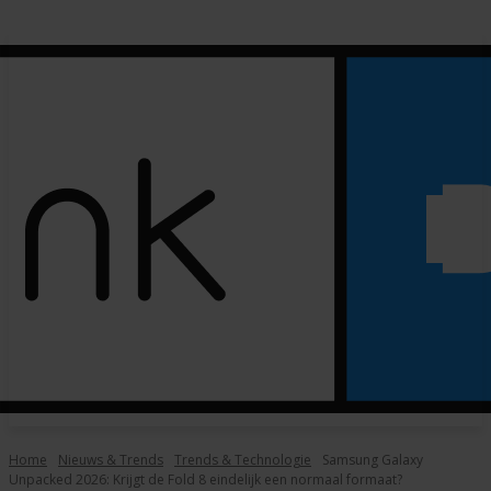
Home
Nieuws & Trends
Trends & Technologie
Samsung Galaxy
Unpacked 2026: Krijgt de Fold 8 eindelijk een normaal formaat?