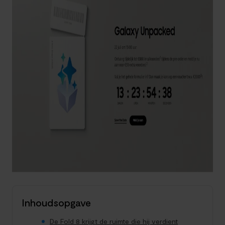
Inhoudsopgave
De Fold 8 krijgt de ruimte die hij verdient