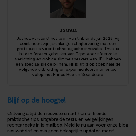
Joshua
Joshua versterkt het team van tink sinds juli 2025. Hij
combineert zijn jarenlange schrijfervaring met een
grote passie voor technologische innovatie. Thuis is
hij een fervent gebruiker van Tapo voor sfeervolle
verlichting en ook de slimme speakers van JBL hebben
een speciaal plekje bij hem. Hij is altijd op zoek naar de
volgende uitbreiding en experimenteert momenteel
volop met Philips Hue en Soundcore.
Blijf op de hoogte!
Ontvang altijd de nieuwste smart home-trends,
praktische tips, uitgebreide tests en vergelijkingen
rechtstreeks in je mailbox. Meld je nu aan voor onze blog
nieuwsbrief en mis geen belangrijke updates meer!