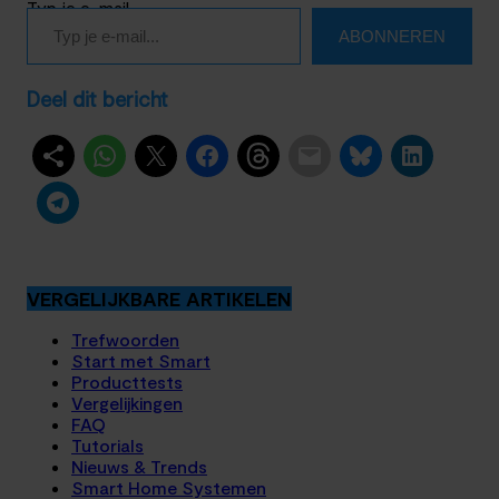
Typ je e-mail…
ABONNEREN
Deel dit bericht
VERGELIJKBARE ARTIKELEN
Trefwoorden
Start met Smart
Producttests
Vergelijkingen
FAQ
Tutorials
Nieuws & Trends
Smart Home Systemen