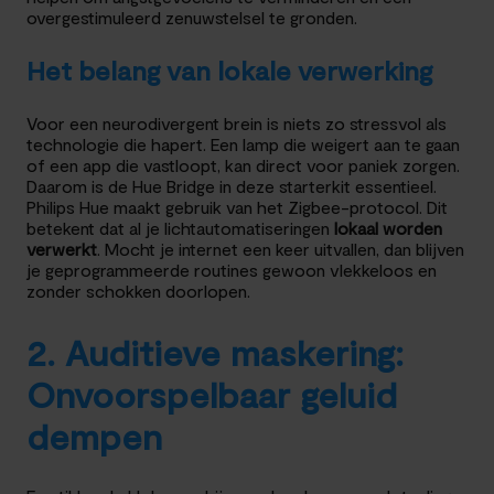
overgestimuleerd zenuwstelsel te gronden.
Het belang van lokale verwerking
Voor een neurodivergent brein is niets zo stressvol als
technologie die hapert. Een lamp die weigert aan te gaan
of een app die vastloopt, kan direct voor paniek zorgen.
Daarom is de Hue Bridge in deze starterkit essentieel.
Philips Hue maakt gebruik van het Zigbee-protocol. Dit
betekent dat al je lichtautomatiseringen
lokaal worden
verwerkt
. Mocht je internet een keer uitvallen, dan blijven
je geprogrammeerde routines gewoon vlekkeloos en
zonder schokken doorlopen.
2. Auditieve maskering:
Onvoorspelbaar geluid
dempen