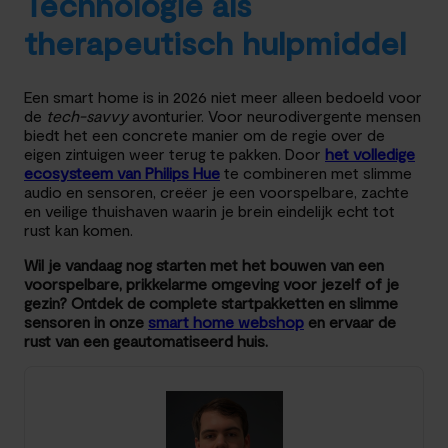
Technologie als
therapeutisch hulpmiddel
Een smart home is in 2026 niet meer alleen bedoeld voor
de
tech-savvy
avonturier. Voor neurodivergente mensen
biedt het een concrete manier om de regie over de
eigen zintuigen weer terug te pakken. Door
het volledige
ecosysteem van Philips Hue
te combineren met slimme
audio en sensoren, creëer je een voorspelbare, zachte
en veilige thuishaven waarin je brein eindelijk echt tot
rust kan komen.
Wil je vandaag nog starten met het bouwen van een
voorspelbare, prikkelarme omgeving voor jezelf of je
gezin? Ontdek de complete startpakketten en slimme
sensoren in onze
smart home webshop
en ervaar de
rust van een geautomatiseerd huis.