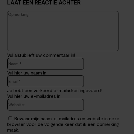
LAAT EEN REACTIE ACHTER
Opmerk
Vul alstublieft uw commentaar in!
Naam:*
Vul hier uw naam in
Email:*
Je hebt een verkeerd e-mailadres ingevoerd!
Vul hier uw e-mailadres in
Website:
Bewaar mijn naam, e-mailadres en website in deze
browser voor de volgende keer dat ik een opmerking
maak.