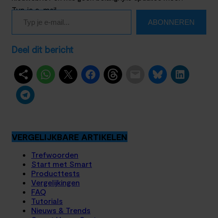
Typ je e-mail…
ABONNEREN
Deel dit bericht
VERGELIJKBARE ARTIKELEN
Trefwoorden
Start met Smart
Producttests
Vergelijkingen
FAQ
Tutorials
Nieuws & Trends