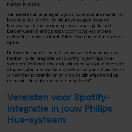
nuttige functies.
Ten eerste kun je je eigen dynamische scènes maken. Dit
betekent dat je licht- en kleurovergangen door de
kamers kunt laten stromen precies zoals jij dat wilt.
Eerder waren hier nog apps voor nodig van andere
aanbieders, maar nu komt Philips Hue dus zelf met deze
optie.
De tweede functie, en dat is waar we het vandaag over
hebben, is de integratie van Spotify in je Philips Hue-
systeem. Verbind ritme en klanktonen van jouw favoriete
afspeellijsten met de kleurrijke Hue-lampen in huis. Zo zal
je verlichting veranderen en precies zijn afgestemd op
de muziek. Ideaal voor een feestje toch?
Vereisten voor Spotify-
integratie in jouw Philips
Hue-systeem