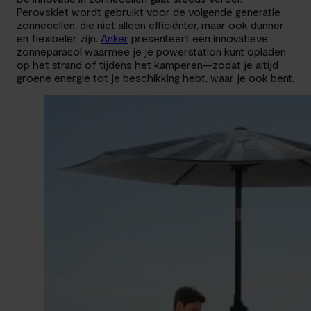
Perovskiet wordt gebruikt voor de volgende generatie
zonnecellen, die niet alleen efficiënter, maar ook dunner
en flexibeler zijn.
Anker
presenteert een innovatieve
zonneparasol waarmee je je powerstation kunt opladen
op het strand of tijdens het kamperen—zodat je altijd
groene energie tot je beschikking hebt, waar je ook bent.