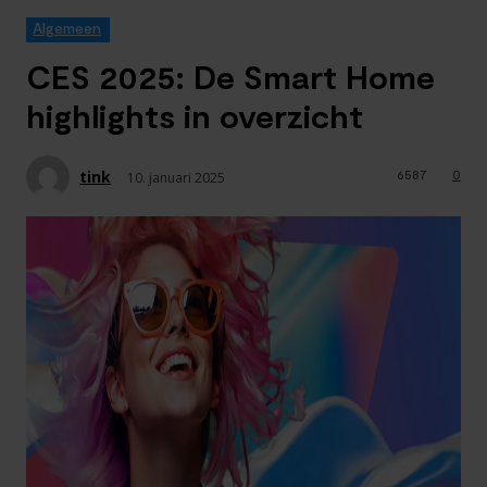
Algemeen
CES 2025: De Smart Home
highlights in overzicht
tink
6587
0
10. januari 2025