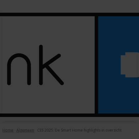
Home
Algemeen
CES 2025: De Smart Home highlights in overzicht