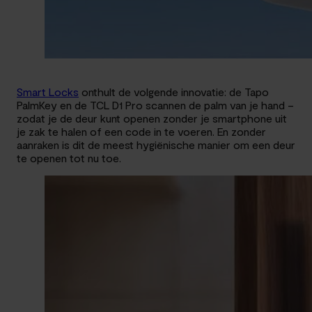
Smart Locks
onthult de volgende innovatie: de Tapo
PalmKey en de TCL D1 Pro scannen de palm van je hand –
zodat je de deur kunt openen zonder je smartphone uit
je zak te halen of een code in te voeren. En zonder
aanraken is dit de meest hygiënische manier om een deur
te openen tot nu toe.