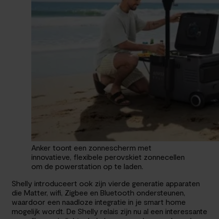
Anker toont een zonnescherm met
innovatieve, flexibele perovskiet zonnecellen
om de powerstation op te laden.
Shelly introduceert ook zijn vierde generatie apparaten
die Matter, wifi, Zigbee en Bluetooth ondersteunen,
waardoor een naadloze integratie in je smart home
mogelijk wordt. De Shelly relais zijn nu al een interessante