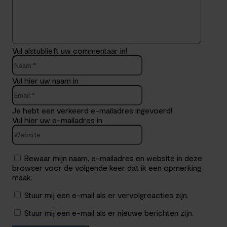
Vul alstublieft uw commentaar in!
Naam:*
Vul hier uw naam in
Email:*
Je hebt een verkeerd e-mailadres ingevoerd!
Vul hier uw e-mailadres in
Website:
Bewaar mijn naam, e-mailadres en website in deze
browser voor de volgende keer dat ik een opmerking
maak.
Stuur mij een e-mail als er vervolgreacties zijn.
Stuur mij een e-mail als er nieuwe berichten zijn.