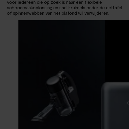
voor iedereen die op zoek is naar een flexibele
schoonmaakoplossing en snel kruimels onder de eettafel
of spinnenwebben van het plafond wil verwijderen.