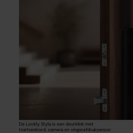
De Lockly Styla is een deurklink met
toetsenbord, camera en vingerafdruksensor