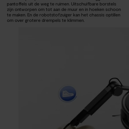
pantoffels uit de weg te ruimen. Uitschuifbare borstels
zijn ontworpen om tot aan de muur en in hoeken schoon
te maken. En de robotstofzuiger kan het chassis optillen
om over grotere drempels te klimmen.