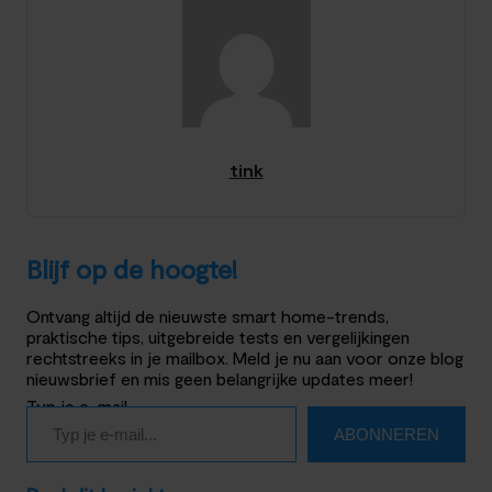
tink
Blijf op de hoogte!
Ontvang altijd de nieuwste smart home-trends,
praktische tips, uitgebreide tests en vergelijkingen
rechtstreeks in je mailbox. Meld je nu aan voor onze blog
nieuwsbrief en mis geen belangrijke updates meer!
Typ je e-mail…
ABONNEREN