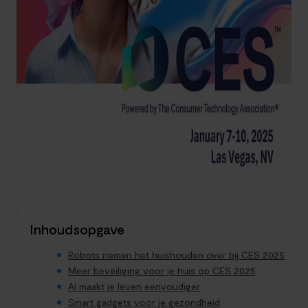
Inhoudsopgave
Robots nemen het huishouden over bij CES 2025
Meer beveiliging voor je huis op CES 2025
AI maakt je leven eenvoudiger
Smart gadgets voor je gezondheid