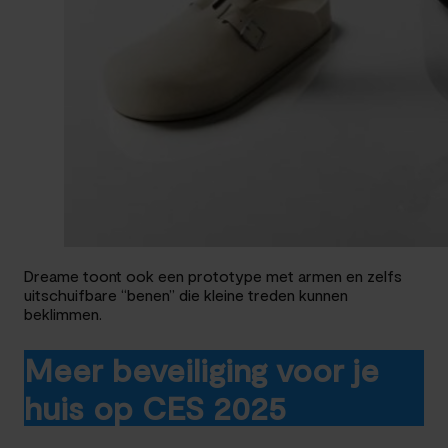
Dreame toont ook een prototype met armen en zelfs
uitschuifbare “benen” die kleine treden kunnen
beklimmen.
Meer beveiliging voor je
huis op CES 2025