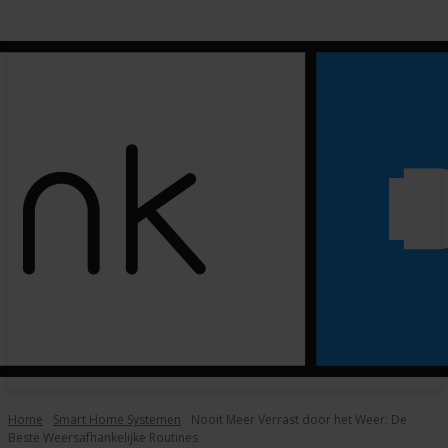
Home
Smart Home Systemen
Nooit Meer Verrast door het Weer: De
Beste Weersafhankelijke Routines