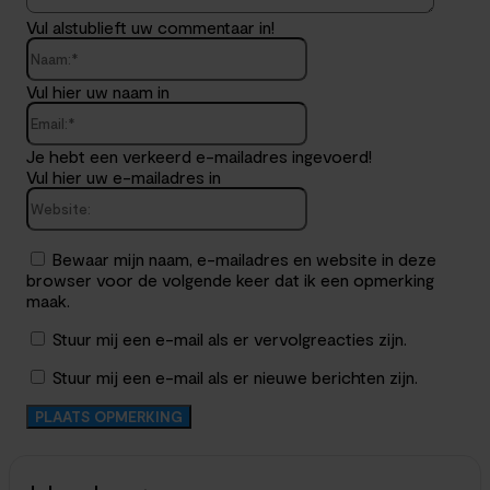
Vul alstublieft uw commentaar in!
Naam:*
Vul hier uw naam in
Email:*
Je hebt een verkeerd e-mailadres ingevoerd!
Vul hier uw e-mailadres in
Website:
Bewaar mijn naam, e-mailadres en website in deze
browser voor de volgende keer dat ik een opmerking
maak.
Stuur mij een e-mail als er vervolgreacties zijn.
Stuur mij een e-mail als er nieuwe berichten zijn.