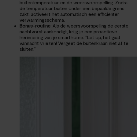
buitentemperatuur en de weersvoorspelling. Zodra
de temperatuur buiten onder een bepaalde grens
zakt, activeert het automatisch een efficiënter
verwarmingsschema.
Bonus-routine:
Als de weersvoorspelling de eerste
nachtvorst aankondigt, krijg je een proactieve
herinnering van je smarthome: “Let op, het gaat
vannacht vriezen! Vergeet de buitenkraan niet af te
sluiten.”