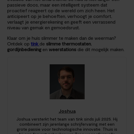
passieve doos, maar een intelligent systeem dat
proactief reageert op de wereld om zich heen. Het
anticipeert op je behoeften, verhoogt je comfort,
verlaagt je energierekening en geeft een verrassend
niveau van gemak en gemoedsrust.
Klaar om je huis slimmer te maken dan de weerman?
Ontdek op
tink
de
slimme thermostaten
,
gordijnbediening
en
weerstations
die dit mogelijk maken.
Joshua
Joshua versterkt het team van tink sinds juli 2025. Hij
combineert zijn jarenlange schrijfervaring met een
grote passie voor technologische innovatie. Thuis is