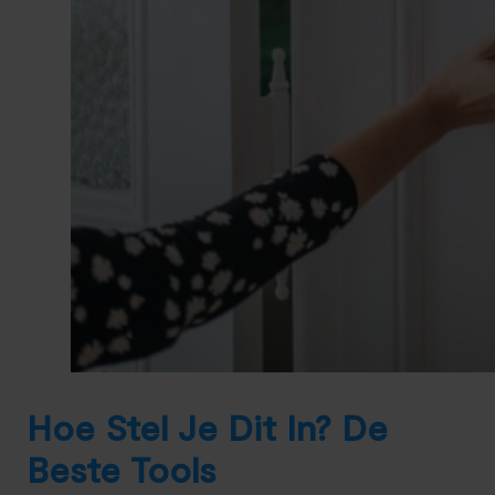
Hoe Stel Je Dit In? De
Beste Tools