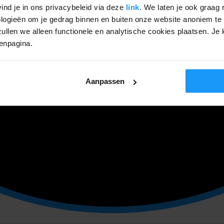
ind je in ons privacybeleid via deze
link
. We laten je ook graag 
ogieën om je gedrag binnen en buiten onze website anoniem te 
ullen we alleen functionele en analytische cookies plaatsen. Je k
genpagina.
Aanpassen