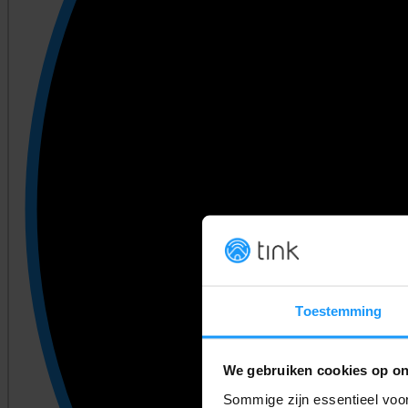
Toestemming
We gebruiken cookies op on
Sommige zijn essentieel voor