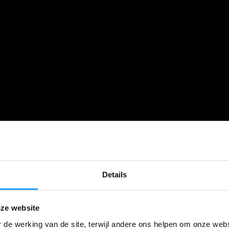
Details
ze website
 de werking van de site, terwijl andere ons helpen om onze webs