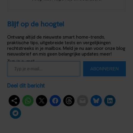
Blijf op de hoogte!
Ontvang altijd de nieuwste smart home-trends,
praktische tips, uitgebreide tests en vergelijkingen
rechtstreeks in je mailbox. Meld je nu aan voor onze blog
nieuwsbrief en mis geen belangrijke updates meer!
Typ je e-mail…
ABONNEREN
Deel dit bericht