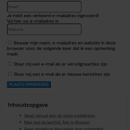
Email:*
Je hebt een verkeerd e-mailadres ingevoerd!
Vul hier uw e-mailadres in
Website:
Bewaar mijn naam, e-mailadres en website in deze
browser voor de volgende keer dat ik een opmerking
maak.
Stuur mij een e-mail als er vervolgreacties zijn.
Stuur mij een e-mail als er nieuwe berichten zijn.
Inhoudsopgave
Vanaf minuut één de juiste instellingen
Mee met de leeftijd: ‘Ask to Browse’
Geen eindeloze discussies over schermtijd