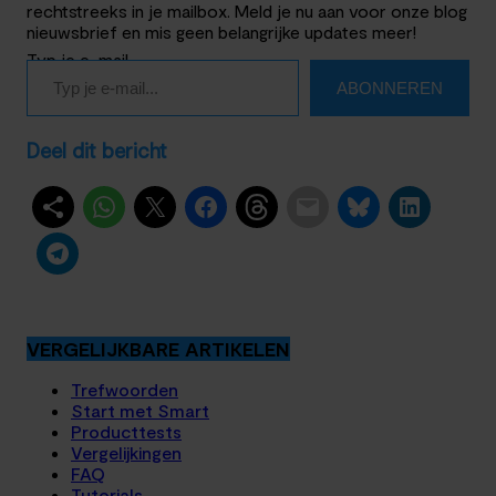
rechtstreeks in je mailbox. Meld je nu aan voor onze blog
nieuwsbrief en mis geen belangrijke updates meer!
Typ je e-mail…
ABONNEREN
Deel dit bericht
VERGELIJKBARE ARTIKELEN
Trefwoorden
Start met Smart
Producttests
Vergelijkingen
FAQ
Tutorials