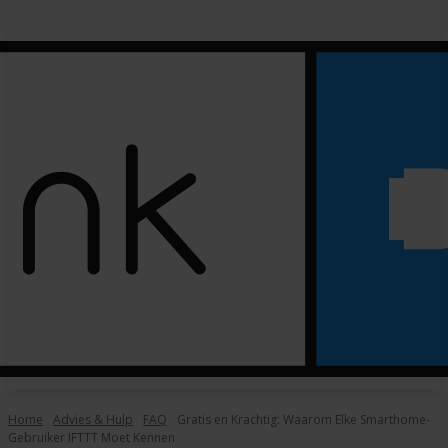
Home
Advies & Hulp
FAQ
Gratis en Krachtig: Waarom Elke Smarthome-
Gebruiker IFTTT Moet Kennen