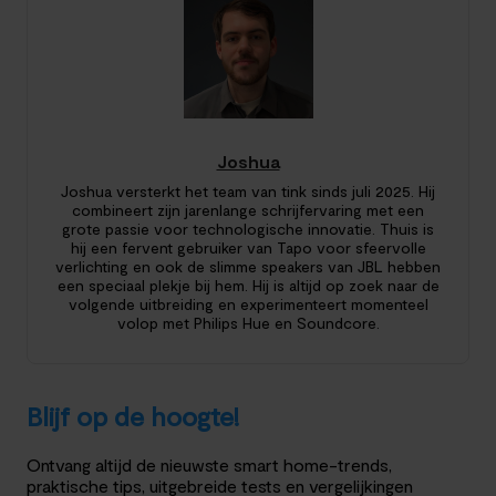
Joshua
Joshua versterkt het team van tink sinds juli 2025. Hij
combineert zijn jarenlange schrijfervaring met een
grote passie voor technologische innovatie. Thuis is
hij een fervent gebruiker van Tapo voor sfeervolle
verlichting en ook de slimme speakers van JBL hebben
een speciaal plekje bij hem. Hij is altijd op zoek naar de
volgende uitbreiding en experimenteert momenteel
volop met Philips Hue en Soundcore.
Blijf op de hoogte!
Ontvang altijd de nieuwste smart home-trends,
praktische tips, uitgebreide tests en vergelijkingen