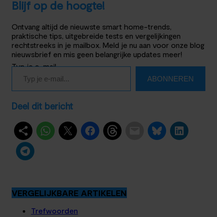
Blijf op de hoogte!
Ontvang altijd de nieuwste smart home-trends,
praktische tips, uitgebreide tests en vergelijkingen
rechtstreeks in je mailbox. Meld je nu aan voor onze blog
nieuwsbrief en mis geen belangrijke updates meer!
Typ je e-mail…
ABONNEREN
Deel dit bericht
VERGELIJKBARE ARTIKELEN
Trefwoorden