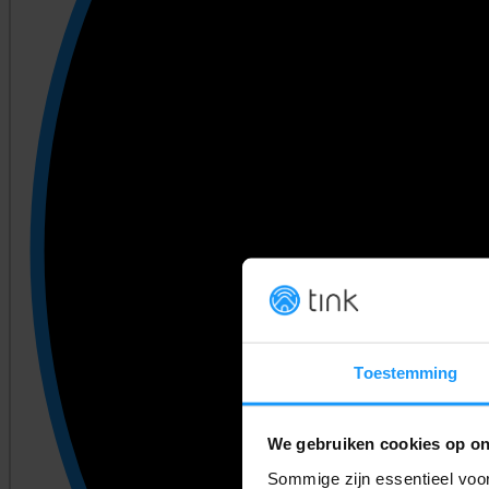
Toestemming
We gebruiken cookies op on
Sommige zijn essentieel voor