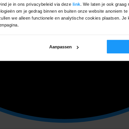
ind je in ons privacybeleid via deze
link
. We laten je ook graag 
ogieën om je gedrag binnen en buiten onze website anoniem te 
ullen we alleen functionele en analytische cookies plaatsen. Je k
genpagina.
Aanpassen