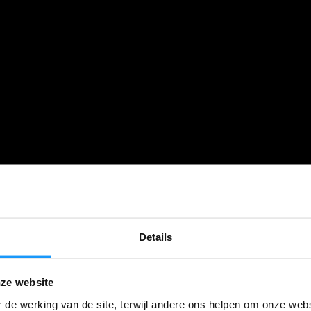
Details
ze website
 de werking van de site, terwijl andere ons helpen om onze webs