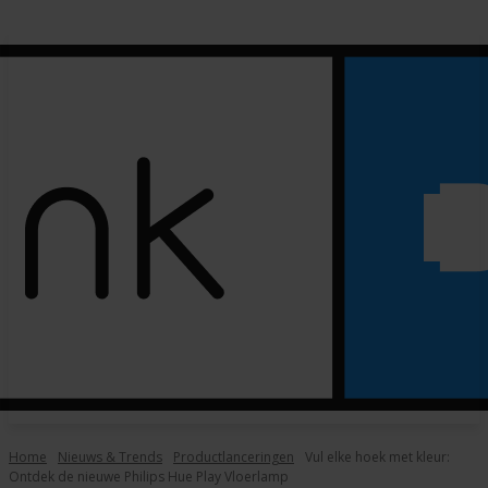
Home
Nieuws & Trends
Productlanceringen
Vul elke hoek met kleur:
Ontdek de nieuwe Philips Hue Play Vloerlamp