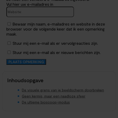
Vul hier uw e-mailadres in
Website:
Bewaar mijn naam, e-mailadres en website in deze
browser voor de volgende keer dat ik een opmerking
maak.
Stuur mij een e-mail als er vervolgreacties zijn.
Stuur mij een e-mail als er nieuwe berichten zijn.
Inhoudsopgave
De visuele grens van je beeldscherm doorbreken
Geen kermis, maar een naadloze sfeer
De ultieme bioscoop-modus