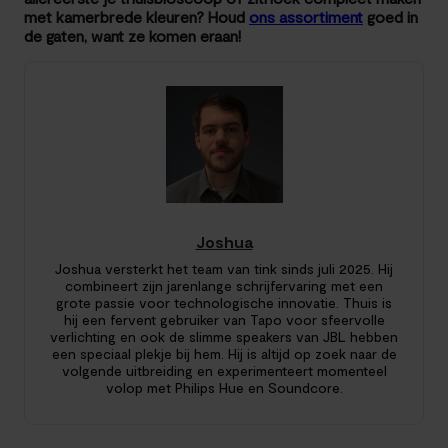
met kamerbrede kleuren? Houd
ons assortiment
goed in
de gaten, want ze komen eraan!
Joshua
Joshua versterkt het team van tink sinds juli 2025. Hij
combineert zijn jarenlange schrijfervaring met een
grote passie voor technologische innovatie. Thuis is
hij een fervent gebruiker van Tapo voor sfeervolle
verlichting en ook de slimme speakers van JBL hebben
een speciaal plekje bij hem. Hij is altijd op zoek naar de
volgende uitbreiding en experimenteert momenteel
volop met Philips Hue en Soundcore.