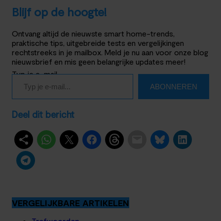
Blijf op de hoogte!
Ontvang altijd de nieuwste smart home-trends,
praktische tips, uitgebreide tests en vergelijkingen
rechtstreeks in je mailbox. Meld je nu aan voor onze blog
nieuwsbrief en mis geen belangrijke updates meer!
Typ je e-mail…
ABONNEREN
Deel dit bericht
VERGELIJKBARE ARTIKELEN
Trefwoorden